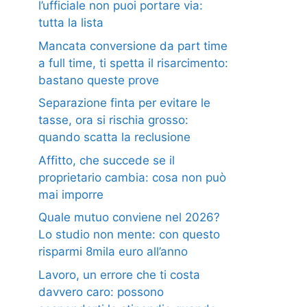
l’ufficiale non puoi portare via:
tutta la lista
Mancata conversione da part time
a full time, ti spetta il risarcimento:
bastano queste prove
Separazione finta per evitare le
tasse, ora si rischia grosso:
quando scatta la reclusione
Affitto, che succede se il
proprietario cambia: cosa non può
mai imporre
Quale mutuo conviene nel 2026?
Lo studio non mente: con questo
risparmi 8mila euro all’anno
Lavoro, un errore che ti costa
davvero caro: possono