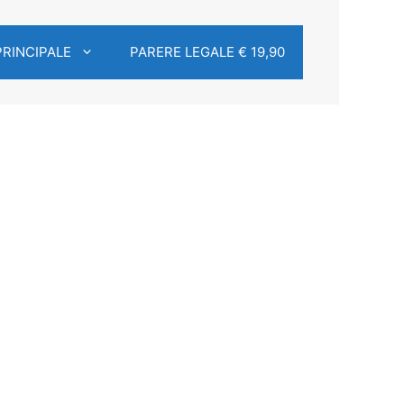
PRINCIPALE
PARERE LEGALE € 19,90