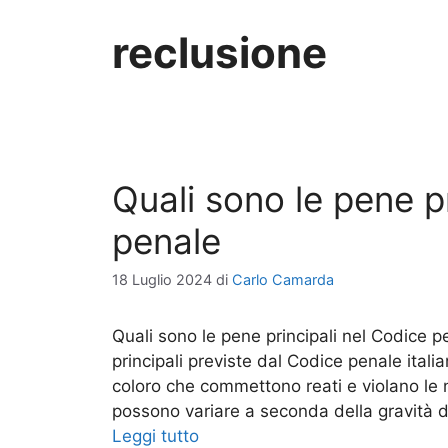
reclusione
Quali sono le pene p
penale
18 Luglio 2024
di
Carlo Camarda
Quali sono le pene principali nel Codice 
principali previste dal Codice penale itali
coloro che commettono reati e violano le n
possono variare a seconda della gravità 
Leggi tutto