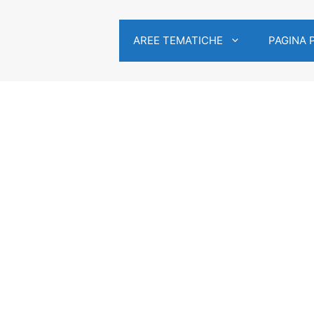
AREE TEMATICHE
PAGINA 