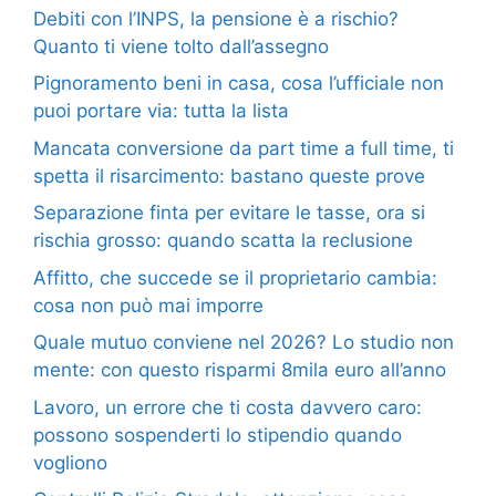
Debiti con l’INPS, la pensione è a rischio?
Quanto ti viene tolto dall’assegno
Pignoramento beni in casa, cosa l’ufficiale non
puoi portare via: tutta la lista
Mancata conversione da part time a full time, ti
spetta il risarcimento: bastano queste prove
Separazione finta per evitare le tasse, ora si
rischia grosso: quando scatta la reclusione
Affitto, che succede se il proprietario cambia:
cosa non può mai imporre
Quale mutuo conviene nel 2026? Lo studio non
mente: con questo risparmi 8mila euro all’anno
Lavoro, un errore che ti costa davvero caro:
possono sospenderti lo stipendio quando
vogliono