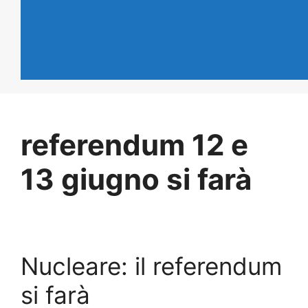
referendum 12 e
13 giugno si farà
Nucleare: il referendum
si farà