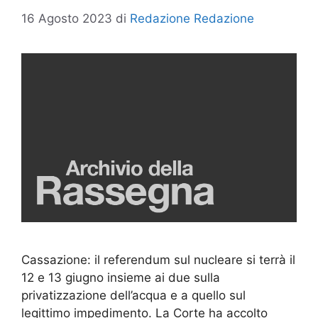
16 Agosto 2023
di
Redazione Redazione
Cassazione: il referendum sul nucleare si terrà il
12 e 13 giugno insieme ai due sulla
privatizzazione dell’acqua e a quello sul
legittimo impedimento. La Corte ha accolto