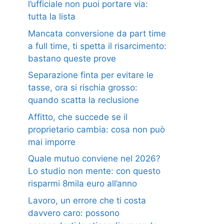
l’ufficiale non puoi portare via:
tutta la lista
Mancata conversione da part time
a full time, ti spetta il risarcimento:
bastano queste prove
Separazione finta per evitare le
tasse, ora si rischia grosso:
quando scatta la reclusione
Affitto, che succede se il
proprietario cambia: cosa non può
mai imporre
Quale mutuo conviene nel 2026?
Lo studio non mente: con questo
risparmi 8mila euro all’anno
Lavoro, un errore che ti costa
davvero caro: possono