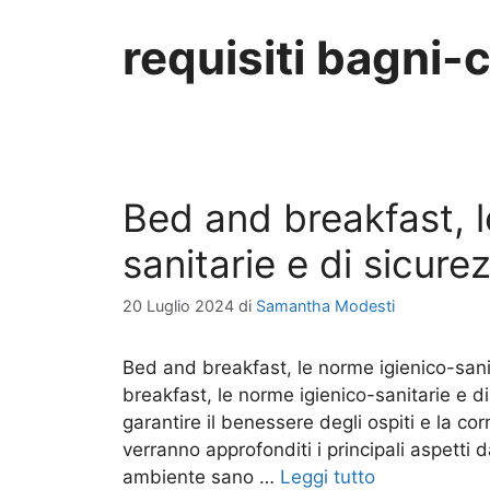
requisiti bagni-
Bed and breakfast, l
sanitarie e di sicure
20 Luglio 2024
di
Samantha Modesti
Bed and breakfast, le norme igienico-sani
breakfast, le norme igienico-sanitarie e d
garantire il benessere degli ospiti e la cor
verranno approfonditi i principali aspetti
ambiente sano …
Leggi tutto