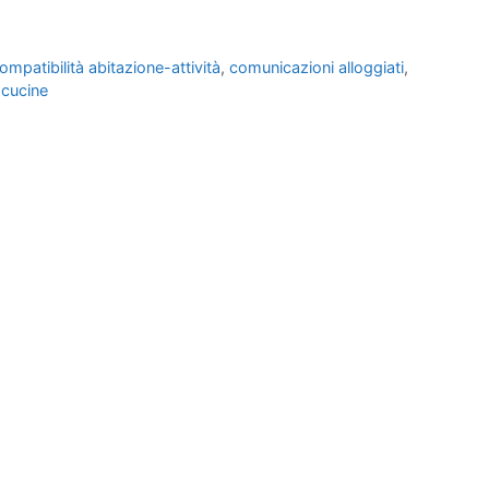
ompatibilità abitazione-attività
,
comunicazioni alloggiati
,
-cucine