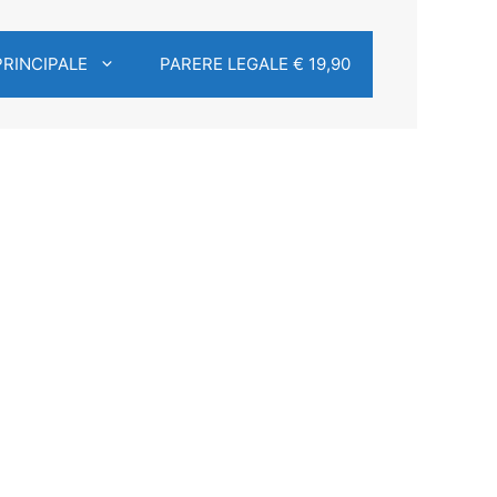
PRINCIPALE
PARERE LEGALE € 19,90