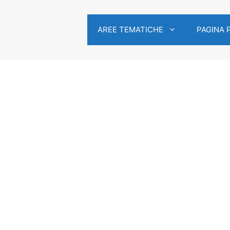
AREE TEMATICHE
PAGINA 