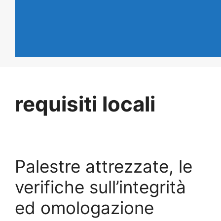
requisiti locali
Palestre attrezzate, le
verifiche sull’integrità
ed omologazione