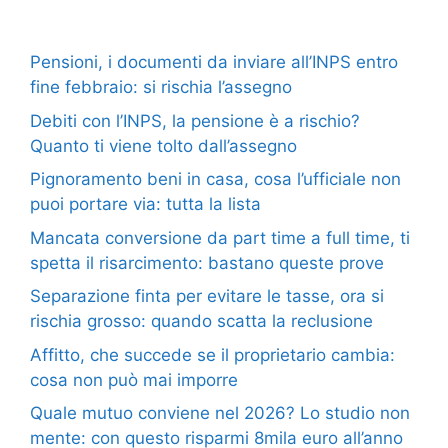
Pensioni, i documenti da inviare all’INPS entro
fine febbraio: si rischia l’assegno
Debiti con l’INPS, la pensione è a rischio?
Quanto ti viene tolto dall’assegno
Pignoramento beni in casa, cosa l’ufficiale non
puoi portare via: tutta la lista
Mancata conversione da part time a full time, ti
spetta il risarcimento: bastano queste prove
Separazione finta per evitare le tasse, ora si
rischia grosso: quando scatta la reclusione
Affitto, che succede se il proprietario cambia:
cosa non può mai imporre
Quale mutuo conviene nel 2026? Lo studio non
mente: con questo risparmi 8mila euro all’anno