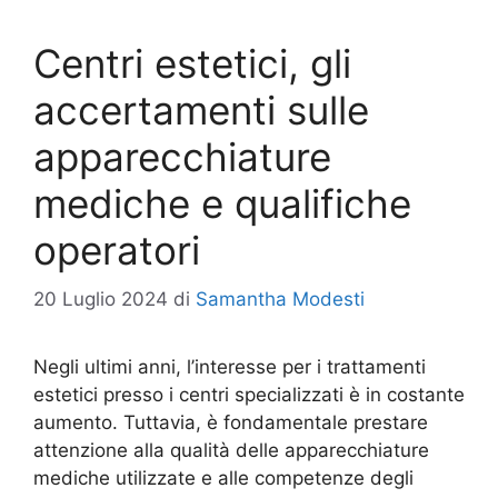
Centri estetici, gli
accertamenti sulle
apparecchiature
mediche e qualifiche
operatori
20 Luglio 2024
di
Samantha Modesti
Negli ultimi anni, l’interesse per i trattamenti
estetici presso i centri specializzati è in costante
aumento. Tuttavia, è fondamentale prestare
attenzione alla qualità delle apparecchiature
mediche utilizzate e alle competenze degli