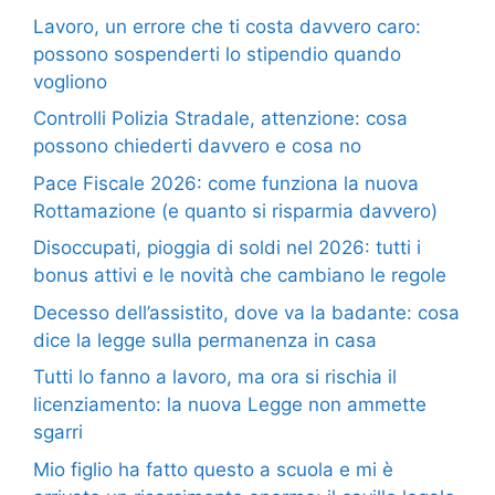
Lavoro, un errore che ti costa davvero caro:
possono sospenderti lo stipendio quando
vogliono
Controlli Polizia Stradale, attenzione: cosa
possono chiederti davvero e cosa no
Pace Fiscale 2026: come funziona la nuova
Rottamazione (e quanto si risparmia davvero)
Disoccupati, pioggia di soldi nel 2026: tutti i
bonus attivi e le novità che cambiano le regole
Decesso dell’assistito, dove va la badante: cosa
dice la legge sulla permanenza in casa
Tutti lo fanno a lavoro, ma ora si rischia il
licenziamento: la nuova Legge non ammette
sgarri
Mio figlio ha fatto questo a scuola e mi è