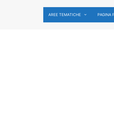
AREE TEMATICHE
PAGINA 