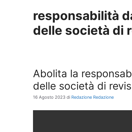
responsabilità da
delle società di 
Abolita la responsabil
delle società di revi
16 Agosto 2023
di
Redazione Redazione