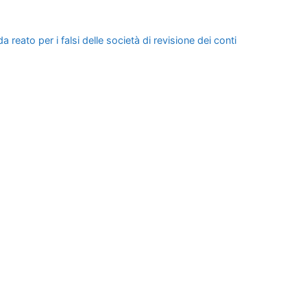
a reato per i falsi delle società di revisione dei conti