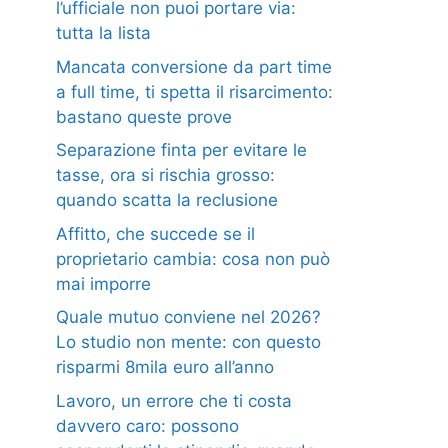
l’ufficiale non puoi portare via:
tutta la lista
Mancata conversione da part time
a full time, ti spetta il risarcimento:
bastano queste prove
Separazione finta per evitare le
tasse, ora si rischia grosso:
quando scatta la reclusione
Affitto, che succede se il
proprietario cambia: cosa non può
mai imporre
Quale mutuo conviene nel 2026?
Lo studio non mente: con questo
risparmi 8mila euro all’anno
Lavoro, un errore che ti costa
davvero caro: possono