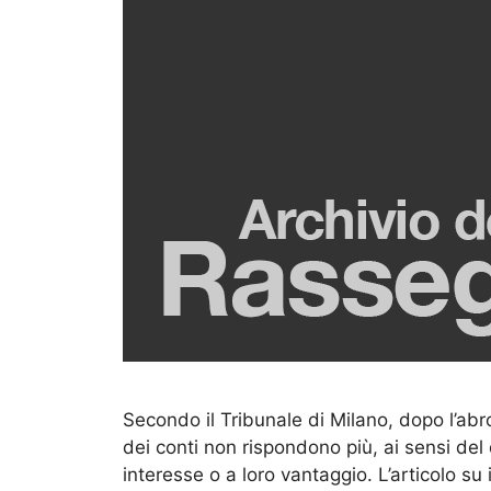
Secondo il Tribunale di Milano, dopo l’abro
dei conti non rispondono più, ai sensi del
interesse o a loro vantaggio. L’articolo su 