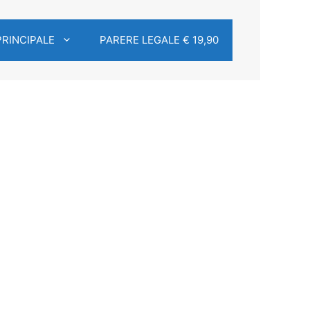
PRINCIPALE
PARERE LEGALE € 19,90