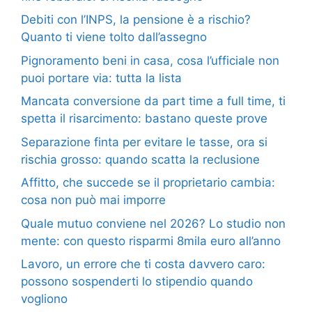
Debiti con l’INPS, la pensione è a rischio?
Quanto ti viene tolto dall’assegno
Pignoramento beni in casa, cosa l’ufficiale non
puoi portare via: tutta la lista
Mancata conversione da part time a full time, ti
spetta il risarcimento: bastano queste prove
Separazione finta per evitare le tasse, ora si
rischia grosso: quando scatta la reclusione
Affitto, che succede se il proprietario cambia:
cosa non può mai imporre
Quale mutuo conviene nel 2026? Lo studio non
mente: con questo risparmi 8mila euro all’anno
Lavoro, un errore che ti costa davvero caro:
possono sospenderti lo stipendio quando
vogliono