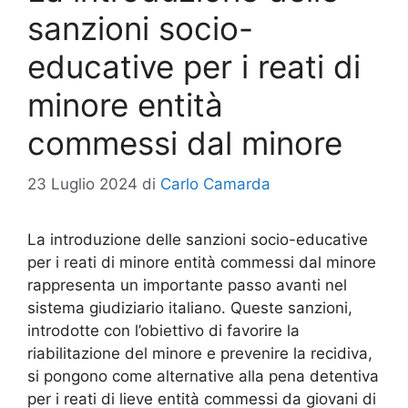
sanzioni socio-
educative per i reati di
minore entità
commessi dal minore
23 Luglio 2024
di
Carlo Camarda
La introduzione delle sanzioni socio-educative
per i reati di minore entità commessi dal minore
rappresenta un importante passo avanti nel
sistema giudiziario italiano. Queste sanzioni,
introdotte con l’obiettivo di favorire la
riabilitazione del minore e prevenire la recidiva,
si pongono come alternative alla pena detentiva
per i reati di lieve entità commessi da giovani di