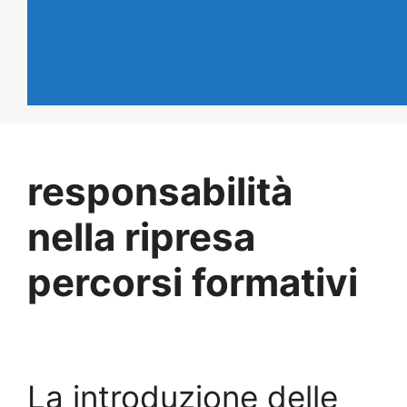
responsabilità
nella ripresa
percorsi formativi
La introduzione delle