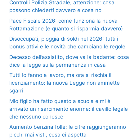
Controlli Polizia Stradale, attenzione: cosa
possono chiederti davvero e cosa no
Pace Fiscale 2026: come funziona la nuova
Rottamazione (e quanto si risparmia davvero)
Disoccupati, pioggia di soldi nel 2026: tutti i
bonus attivi e le novità che cambiano le regole
Decesso dell’assistito, dove va la badante: cosa
dice la legge sulla permanenza in casa
Tutti lo fanno a lavoro, ma ora si rischia il
licenziamento: la nuova Legge non ammette
sgarri
Mio figlio ha fatto questo a scuola e mi è
arrivato un risarcimento enorme: il cavillo legale
che nessuno conosce
Aumento benzina folle: le cifre raggiungeranno
picchi mai visti, cosa ci aspetta