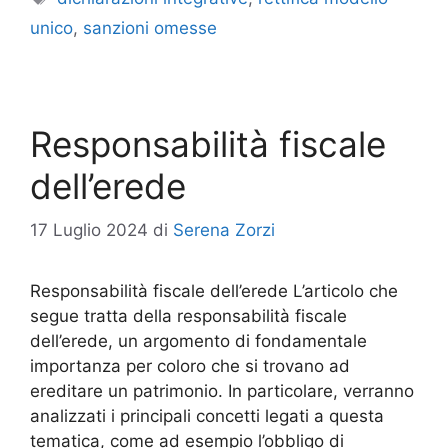
unico
,
sanzioni omesse
Responsabilità fiscale
dell’erede
17 Luglio 2024
di
Serena Zorzi
Responsabilità fiscale dell’erede L’articolo che
segue tratta della responsabilità fiscale
dell’erede, un argomento di fondamentale
importanza per coloro che si trovano ad
ereditare un patrimonio. In particolare, verranno
analizzati i principali concetti legati a questa
tematica, come ad esempio l’obbligo di