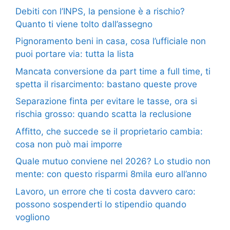
Debiti con l’INPS, la pensione è a rischio?
Quanto ti viene tolto dall’assegno
Pignoramento beni in casa, cosa l’ufficiale non
puoi portare via: tutta la lista
Mancata conversione da part time a full time, ti
spetta il risarcimento: bastano queste prove
Separazione finta per evitare le tasse, ora si
rischia grosso: quando scatta la reclusione
Affitto, che succede se il proprietario cambia:
cosa non può mai imporre
Quale mutuo conviene nel 2026? Lo studio non
mente: con questo risparmi 8mila euro all’anno
Lavoro, un errore che ti costa davvero caro:
possono sospenderti lo stipendio quando
vogliono