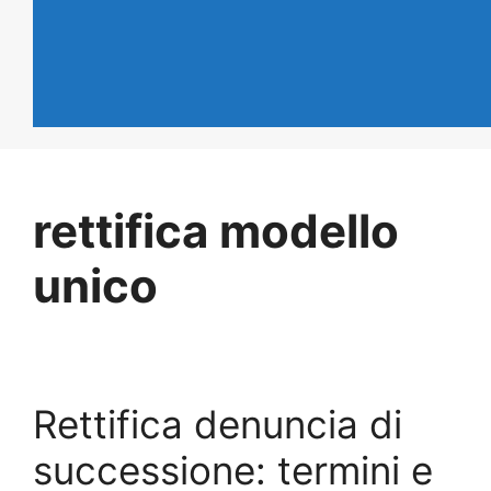
rettifica modello
unico
Rettifica denuncia di
successione: termini e