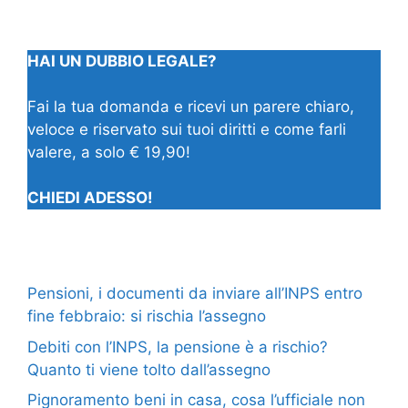
HAI UN DUBBIO LEGALE?
Fai la tua domanda e ricevi un parere chiaro,
veloce e riservato sui tuoi diritti e come farli
valere, a solo € 19,90!
CHIEDI ADESSO!
Pensioni, i documenti da inviare all’INPS entro
fine febbraio: si rischia l’assegno
Debiti con l’INPS, la pensione è a rischio?
Quanto ti viene tolto dall’assegno
Pignoramento beni in casa, cosa l’ufficiale non