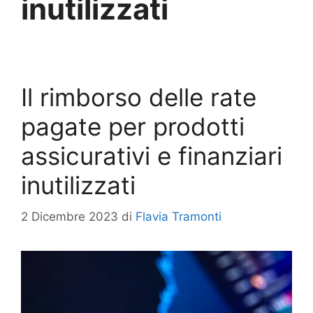
inutilizzati
Il rimborso delle rate
pagate per prodotti
assicurativi e finanziari
inutilizzati
2 Dicembre 2023
di
Flavia Tramonti