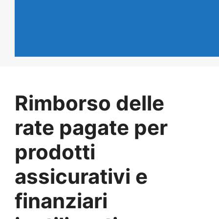
Rimborso delle
rate pagate per
prodotti
assicurativi e
finanziari