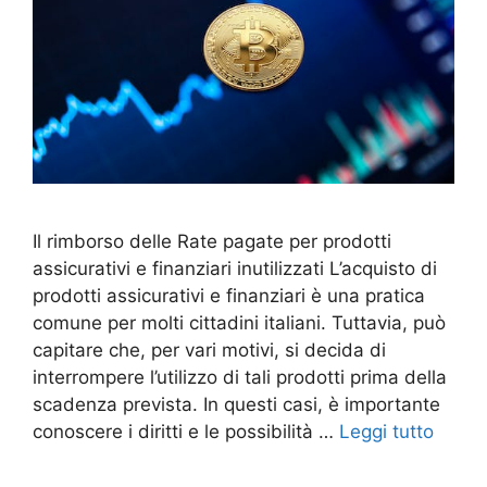
Il rimborso delle Rate pagate per prodotti
assicurativi e finanziari inutilizzati L’acquisto di
prodotti assicurativi e finanziari è una pratica
comune per molti cittadini italiani. Tuttavia, può
capitare che, per vari motivi, si decida di
interrompere l’utilizzo di tali prodotti prima della
scadenza prevista. In questi casi, è importante
conoscere i diritti e le possibilità …
Leggi tutto