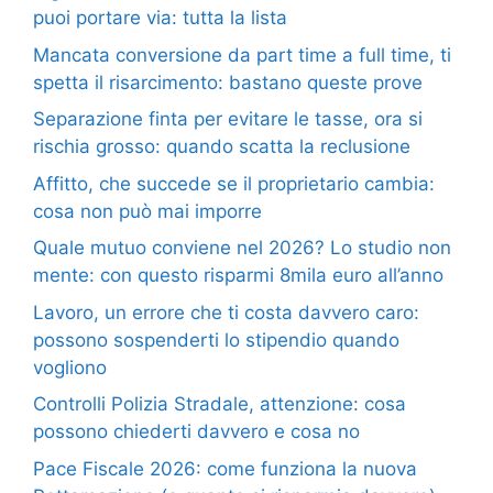
puoi portare via: tutta la lista
Mancata conversione da part time a full time, ti
spetta il risarcimento: bastano queste prove
Separazione finta per evitare le tasse, ora si
rischia grosso: quando scatta la reclusione
Affitto, che succede se il proprietario cambia:
cosa non può mai imporre
Quale mutuo conviene nel 2026? Lo studio non
mente: con questo risparmi 8mila euro all’anno
Lavoro, un errore che ti costa davvero caro:
possono sospenderti lo stipendio quando
vogliono
Controlli Polizia Stradale, attenzione: cosa
possono chiederti davvero e cosa no
Pace Fiscale 2026: come funziona la nuova