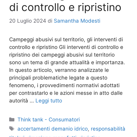
di controllo e ripristino
20 Luglio 2024
di
Samantha Modesti
Campeggi abusivi sul territorio, gli interventi di
controllo e ripristino Gli interventi di controllo e
ripristino dei campeggi abusivi sul territorio
sono un tema di grande attualità e importanza.
In questo articolo, verranno analizzate le
principali problematiche legate a questo
fenomeno, i provvedimenti normativi adottati
per contrastarlo e le azioni messe in atto dalle
autorità …
Leggi tutto
Categorie
Think tank - Consumatori
Tag
accertamenti demanio idrico
,
responsabilità