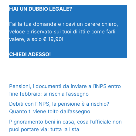
HAI UN DUBBIO LEGALE?
Fai la tua domanda e ricevi un parere chiaro,
veloce e riservato sui tuoi diritti e come farli
valere, a solo € 19,90!
CHIEDI ADESSO!
Pensioni, i documenti da inviare all’INPS entro
fine febbraio: si rischia l’assegno
Debiti con l’INPS, la pensione è a rischio?
Quanto ti viene tolto dall’assegno
Pignoramento beni in casa, cosa l’ufficiale non
puoi portare via: tutta la lista