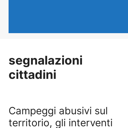
segnalazioni
cittadini
Campeggi abusivi sul
territorio, gli interventi