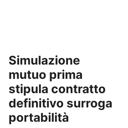
Simulazione
mutuo prima
stipula contratto
definitivo surroga
portabilità