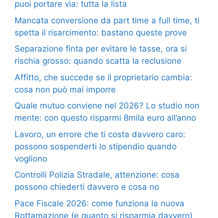
puoi portare via: tutta la lista
Mancata conversione da part time a full time, ti
spetta il risarcimento: bastano queste prove
Separazione finta per evitare le tasse, ora si
rischia grosso: quando scatta la reclusione
Affitto, che succede se il proprietario cambia:
cosa non può mai imporre
Quale mutuo conviene nel 2026? Lo studio non
mente: con questo risparmi 8mila euro all’anno
Lavoro, un errore che ti costa davvero caro:
possono sospenderti lo stipendio quando
vogliono
Controlli Polizia Stradale, attenzione: cosa
possono chiederti davvero e cosa no
Pace Fiscale 2026: come funziona la nuova
Rottamazione (e quanto si risparmia davvero)