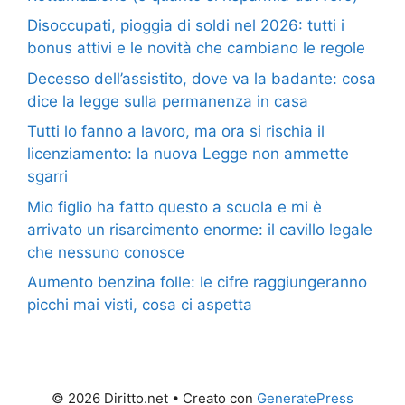
Disoccupati, pioggia di soldi nel 2026: tutti i
bonus attivi e le novità che cambiano le regole
Decesso dell’assistito, dove va la badante: cosa
dice la legge sulla permanenza in casa
Tutti lo fanno a lavoro, ma ora si rischia il
licenziamento: la nuova Legge non ammette
sgarri
Mio figlio ha fatto questo a scuola e mi è
arrivato un risarcimento enorme: il cavillo legale
che nessuno conosce
Aumento benzina folle: le cifre raggiungeranno
picchi mai visti, cosa ci aspetta
© 2026 Diritto.net
• Creato con
GeneratePress