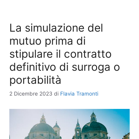
La simulazione del
mutuo prima di
stipulare il contratto
definitivo di surroga o
portabilità
2 Dicembre 2023
di
Flavia Tramonti