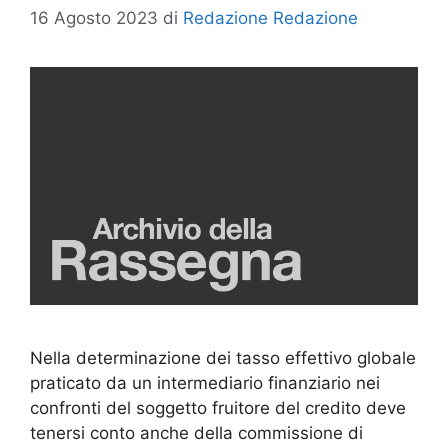
16 Agosto 2023
di
Redazione Redazione
Nella determinazione dei tasso effettivo globale
praticato da un intermediario finanziario nei
confronti del soggetto fruitore del credito deve
tenersi conto anche della commissione di