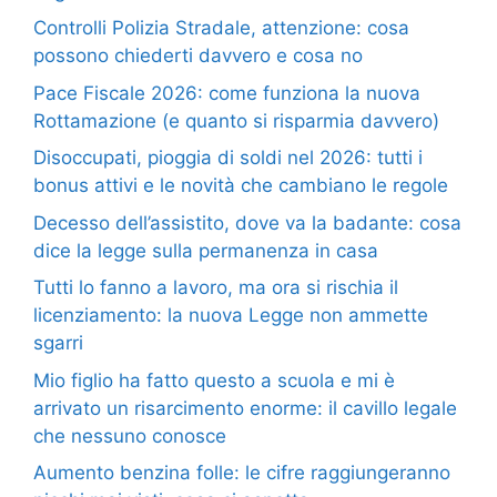
Controlli Polizia Stradale, attenzione: cosa
possono chiederti davvero e cosa no
Pace Fiscale 2026: come funziona la nuova
Rottamazione (e quanto si risparmia davvero)
Disoccupati, pioggia di soldi nel 2026: tutti i
bonus attivi e le novità che cambiano le regole
Decesso dell’assistito, dove va la badante: cosa
dice la legge sulla permanenza in casa
Tutti lo fanno a lavoro, ma ora si rischia il
licenziamento: la nuova Legge non ammette
sgarri
Mio figlio ha fatto questo a scuola e mi è
arrivato un risarcimento enorme: il cavillo legale
che nessuno conosce
Aumento benzina folle: le cifre raggiungeranno