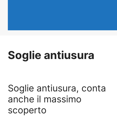
Soglie antiusura
Soglie antiusura, conta
anche il massimo
scoperto