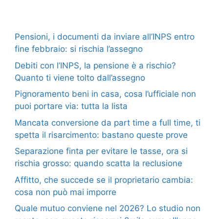
Pensioni, i documenti da inviare all’INPS entro
fine febbraio: si rischia l’assegno
Debiti con l’INPS, la pensione è a rischio?
Quanto ti viene tolto dall’assegno
Pignoramento beni in casa, cosa l’ufficiale non
puoi portare via: tutta la lista
Mancata conversione da part time a full time, ti
spetta il risarcimento: bastano queste prove
Separazione finta per evitare le tasse, ora si
rischia grosso: quando scatta la reclusione
Affitto, che succede se il proprietario cambia:
cosa non può mai imporre
Quale mutuo conviene nel 2026? Lo studio non