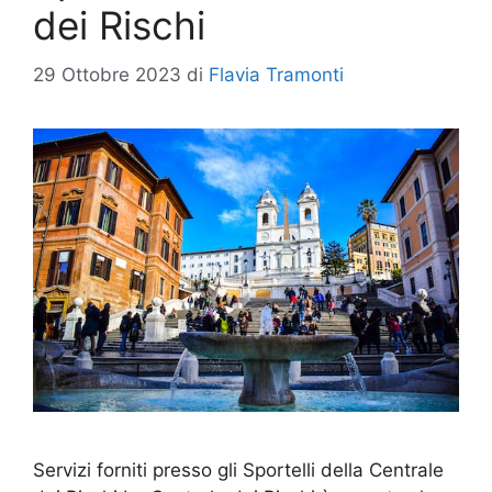
dei Rischi
29 Ottobre 2023
di
Flavia Tramonti
Servizi forniti presso gli Sportelli della Centrale