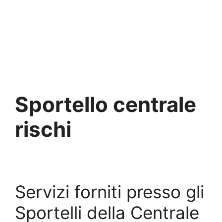
Sportello centrale
rischi
Servizi forniti presso gli
Sportelli della Centrale