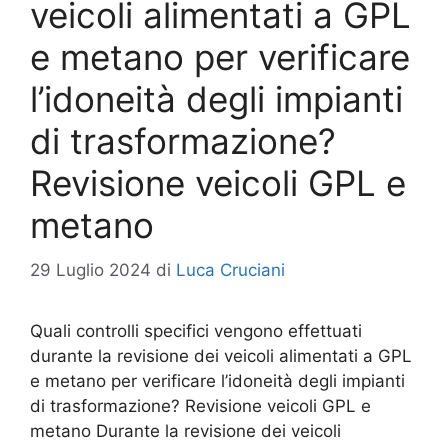
veicoli alimentati a GPL
e metano per verificare
l’idoneità degli impianti
di trasformazione?
Revisione veicoli GPL e
metano
29 Luglio 2024
di
Luca Cruciani
Quali controlli specifici vengono effettuati
durante la revisione dei veicoli alimentati a GPL
e metano per verificare l’idoneità degli impianti
di trasformazione? Revisione veicoli GPL e
metano Durante la revisione dei veicoli