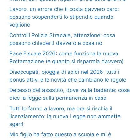
Lavoro, un errore che ti costa davvero caro:
possono sospenderti lo stipendio quando
vogliono
Controlli Polizia Stradale, attenzione: cosa
possono chiederti davvero e cosa no
Pace Fiscale 2026: come funziona la nuova
Rottamazione (e quanto si risparmia davvero)
Disoccupati, pioggia di soldi nel 2026: tutti i
bonus attivi e le novità che cambiano le regole
Decesso dell’assistito, dove va la badante: cosa
dice la legge sulla permanenza in casa
Tutti lo fanno a lavoro, ma ora si rischia il
licenziamento: la nuova Legge non ammette
sgarri
Mio figlio ha fatto questo a scuola e mi è