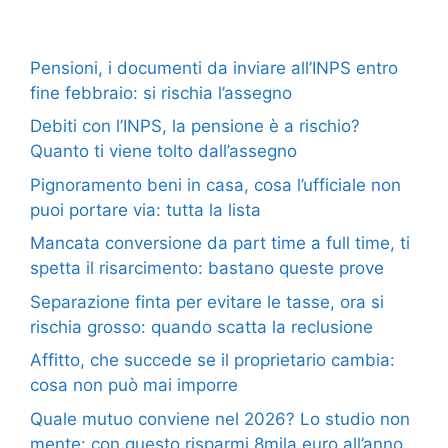
Pensioni, i documenti da inviare all’INPS entro
fine febbraio: si rischia l’assegno
Debiti con l’INPS, la pensione è a rischio?
Quanto ti viene tolto dall’assegno
Pignoramento beni in casa, cosa l’ufficiale non
puoi portare via: tutta la lista
Mancata conversione da part time a full time, ti
spetta il risarcimento: bastano queste prove
Separazione finta per evitare le tasse, ora si
rischia grosso: quando scatta la reclusione
Affitto, che succede se il proprietario cambia:
cosa non può mai imporre
Quale mutuo conviene nel 2026? Lo studio non
mente: con questo risparmi 8mila euro all’anno