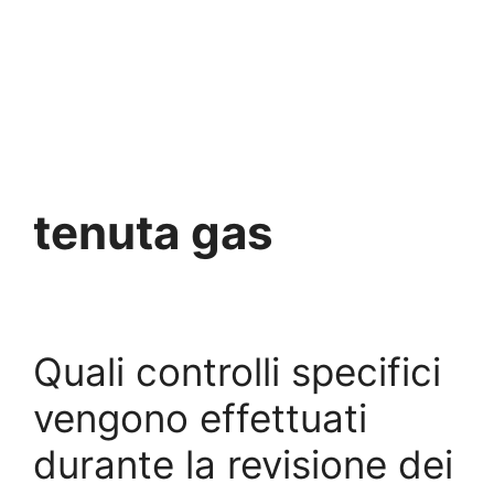
tenuta gas
Quali controlli specifici
vengono effettuati
durante la revisione dei