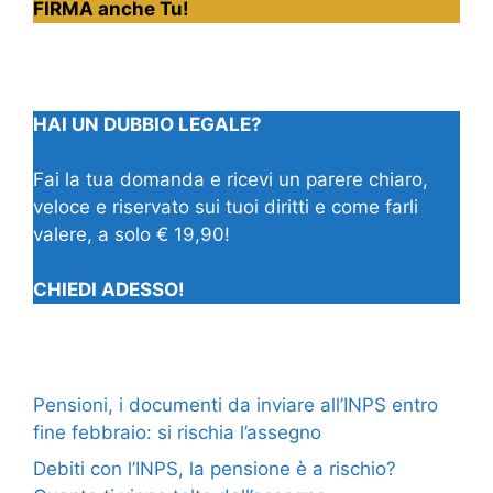
FIRMA anche Tu!
HAI UN DUBBIO LEGALE?
Fai la tua domanda e ricevi un parere chiaro,
veloce e riservato sui tuoi diritti e come farli
valere, a solo € 19,90!
CHIEDI ADESSO!
Pensioni, i documenti da inviare all’INPS entro
fine febbraio: si rischia l’assegno
Debiti con l’INPS, la pensione è a rischio?