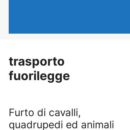
trasporto
fuorilegge
Furto di cavalli,
quadrupedi ed animali