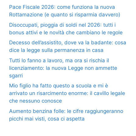
Pace Fiscale 2026: come funziona la nuova
Rottamazione (e quanto si risparmia davvero)
Disoccupati, pioggia di soldi nel 2026: tutti i
bonus attivi e le novità che cambiano le regole
Decesso dell’assistito, dove va la badante: cosa
dice la legge sulla permanenza in casa
Tutti lo fanno a lavoro, ma ora si rischia il
licenziamento: la nuova Legge non ammette
sgarri
Mio figlio ha fatto questo a scuola e mi è
arrivato un risarcimento enorme: il cavillo legale
che nessuno conosce
Aumento benzina folle: le cifre raggiungeranno
picchi mai visti, cosa ci aspetta