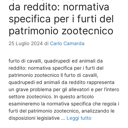
da reddito: normativa
specifica per i furti del
patrimonio zootecnico
25 Luglio 2024
di
Carlo Camarda
furto di cavalli, quadrupedi ed animali da
reddito: normativa specifica per i furti del
patrimonio zootecnico Il furto di cavalli,
quadrupedi ed animali da reddito rappresenta
un grave problema per gli allevatori e per l’intero
settore zootecnico. In questo articolo
esamineremo la normativa specifica che regola i
furti del patrimonio zootecnico, analizzando le
disposizioni legislative …
Leggi tutto