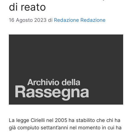
di reato
16 Agosto 2023
di
Redazione Redazione
La legge Cirielli nel 2005 ha stabilito che chi ha
già compiuto settant’anni nel momento in cui ha