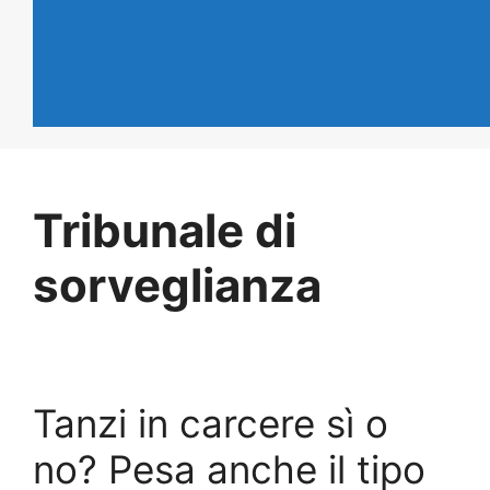
Tribunale di
sorveglianza
Tanzi in carcere sì o
no? Pesa anche il tipo