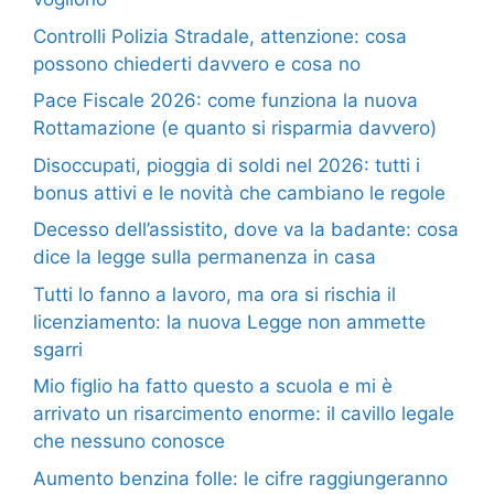
Controlli Polizia Stradale, attenzione: cosa
possono chiederti davvero e cosa no
Pace Fiscale 2026: come funziona la nuova
Rottamazione (e quanto si risparmia davvero)
Disoccupati, pioggia di soldi nel 2026: tutti i
bonus attivi e le novità che cambiano le regole
Decesso dell’assistito, dove va la badante: cosa
dice la legge sulla permanenza in casa
Tutti lo fanno a lavoro, ma ora si rischia il
licenziamento: la nuova Legge non ammette
sgarri
Mio figlio ha fatto questo a scuola e mi è
arrivato un risarcimento enorme: il cavillo legale
che nessuno conosce
Aumento benzina folle: le cifre raggiungeranno