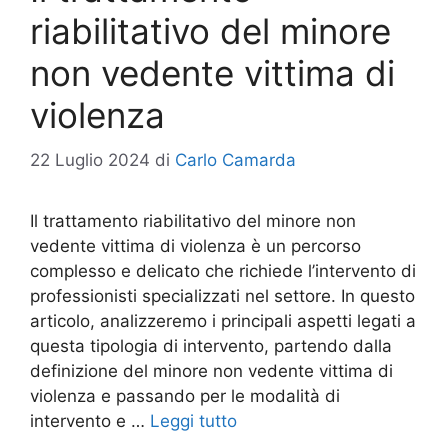
riabilitativo del minore
non vedente vittima di
violenza
22 Luglio 2024
di
Carlo Camarda
Il trattamento riabilitativo del minore non
vedente vittima di violenza è un percorso
complesso e delicato che richiede l’intervento di
professionisti specializzati nel settore. In questo
articolo, analizzeremo i principali aspetti legati a
questa tipologia di intervento, partendo dalla
definizione del minore non vedente vittima di
violenza e passando per le modalità di
intervento e …
Leggi tutto