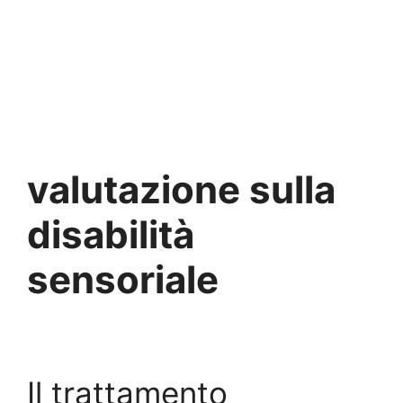
valutazione sulla
disabilità
sensoriale
Il trattamento