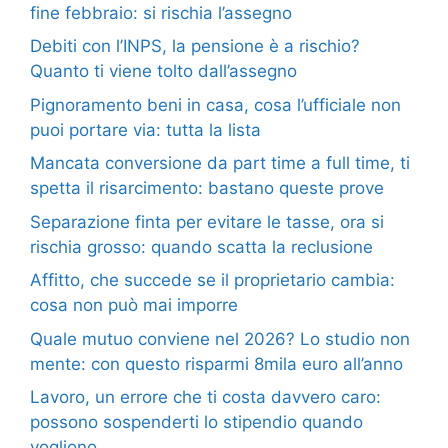
fine febbraio: si rischia l’assegno
Debiti con l’INPS, la pensione è a rischio?
Quanto ti viene tolto dall’assegno
Pignoramento beni in casa, cosa l’ufficiale non
puoi portare via: tutta la lista
Mancata conversione da part time a full time, ti
spetta il risarcimento: bastano queste prove
Separazione finta per evitare le tasse, ora si
rischia grosso: quando scatta la reclusione
Affitto, che succede se il proprietario cambia:
cosa non può mai imporre
Quale mutuo conviene nel 2026? Lo studio non
mente: con questo risparmi 8mila euro all’anno
Lavoro, un errore che ti costa davvero caro:
possono sospenderti lo stipendio quando
vogliono