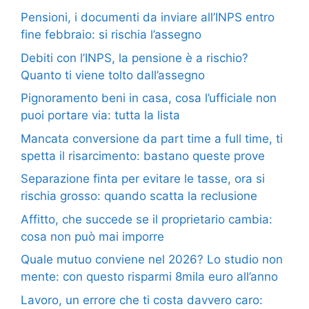
Pensioni, i documenti da inviare all’INPS entro
fine febbraio: si rischia l’assegno
Debiti con l’INPS, la pensione è a rischio?
Quanto ti viene tolto dall’assegno
Pignoramento beni in casa, cosa l’ufficiale non
puoi portare via: tutta la lista
Mancata conversione da part time a full time, ti
spetta il risarcimento: bastano queste prove
Separazione finta per evitare le tasse, ora si
rischia grosso: quando scatta la reclusione
Affitto, che succede se il proprietario cambia:
cosa non può mai imporre
Quale mutuo conviene nel 2026? Lo studio non
mente: con questo risparmi 8mila euro all’anno
Lavoro, un errore che ti costa davvero caro: