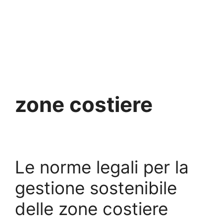
zone costiere
Le norme legali per la
gestione sostenibile
delle zone costiere