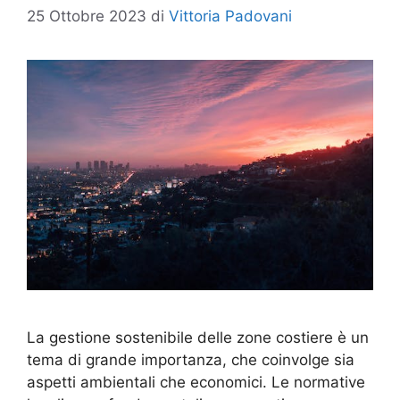
25 Ottobre 2023
di
Vittoria Padovani
La gestione sostenibile delle zone costiere è un
tema di grande importanza, che coinvolge sia
aspetti ambientali che economici. Le normative