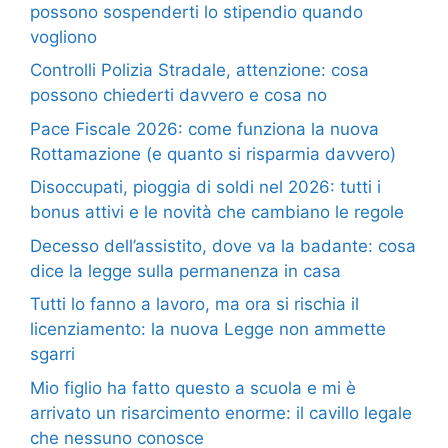
possono sospenderti lo stipendio quando
vogliono
Controlli Polizia Stradale, attenzione: cosa
possono chiederti davvero e cosa no
Pace Fiscale 2026: come funziona la nuova
Rottamazione (e quanto si risparmia davvero)
Disoccupati, pioggia di soldi nel 2026: tutti i
bonus attivi e le novità che cambiano le regole
Decesso dell’assistito, dove va la badante: cosa
dice la legge sulla permanenza in casa
Tutti lo fanno a lavoro, ma ora si rischia il
licenziamento: la nuova Legge non ammette
sgarri
Mio figlio ha fatto questo a scuola e mi è
arrivato un risarcimento enorme: il cavillo legale
che nessuno conosce