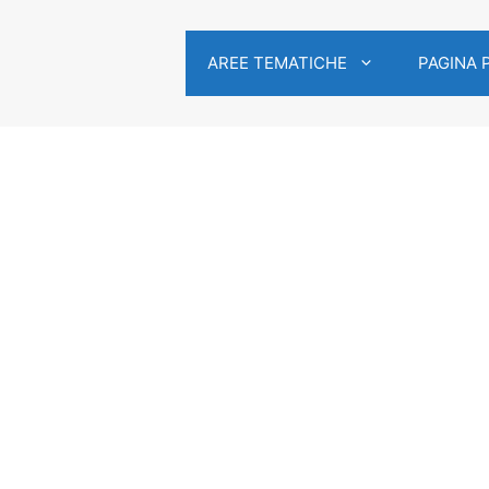
AREE TEMATICHE
PAGINA 