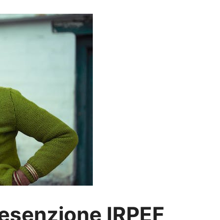
esenzione IRPEF