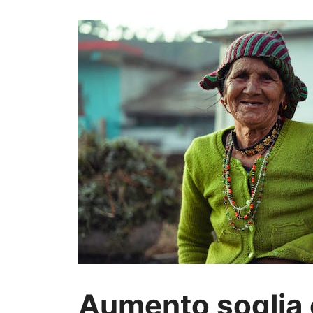
Aumento soglia 