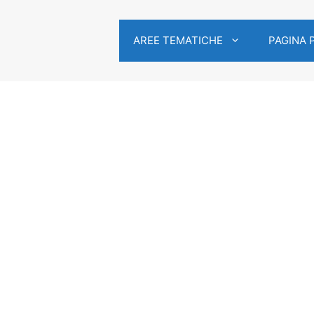
AREE TEMATICHE
PAGINA 