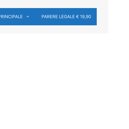
PRINCIPALE
PARERE LEGALE € 19,90