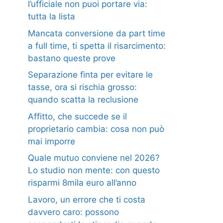
l’ufficiale non puoi portare via:
tutta la lista
Mancata conversione da part time
a full time, ti spetta il risarcimento:
bastano queste prove
Separazione finta per evitare le
tasse, ora si rischia grosso:
quando scatta la reclusione
Affitto, che succede se il
proprietario cambia: cosa non può
mai imporre
Quale mutuo conviene nel 2026?
Lo studio non mente: con questo
risparmi 8mila euro all’anno
Lavoro, un errore che ti costa
davvero caro: possono