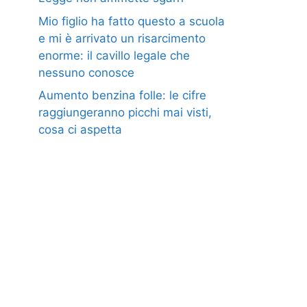
Mio figlio ha fatto questo a scuola
e mi è arrivato un risarcimento
enorme: il cavillo legale che
nessuno conosce
Aumento benzina folle: le cifre
raggiungeranno picchi mai visti,
cosa ci aspetta