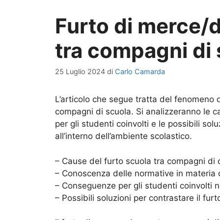
Furto di merce/d
tra compagni di
25 Luglio 2024
di
Carlo Camarda
L’articolo che segue tratta del fenomeno 
compagni di scuola. Si analizzeranno le
per gli studenti coinvolti e le possibili s
all’interno dell’ambiente scolastico.
– Cause del furto scuola tra compagni di 
– Conoscenza delle normative in materia d
– Conseguenze per gli studenti coinvolti n
– Possibili soluzioni per contrastare il fu