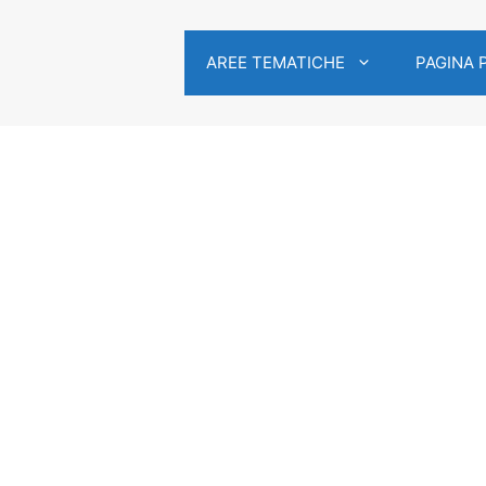
AREE TEMATICHE
PAGINA 