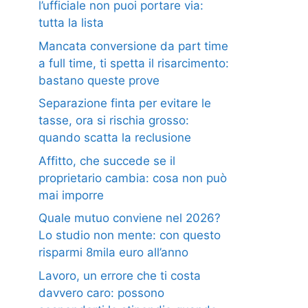
l’ufficiale non puoi portare via:
tutta la lista
Mancata conversione da part time
a full time, ti spetta il risarcimento:
bastano queste prove
Separazione finta per evitare le
tasse, ora si rischia grosso:
quando scatta la reclusione
Affitto, che succede se il
proprietario cambia: cosa non può
mai imporre
Quale mutuo conviene nel 2026?
Lo studio non mente: con questo
risparmi 8mila euro all’anno
Lavoro, un errore che ti costa
davvero caro: possono