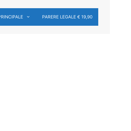
PRINCIPALE
PARERE LEGALE € 19,90