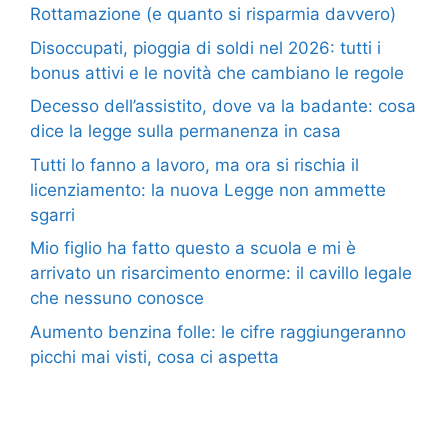
Rottamazione (e quanto si risparmia davvero)
Disoccupati, pioggia di soldi nel 2026: tutti i
bonus attivi e le novità che cambiano le regole
Decesso dell’assistito, dove va la badante: cosa
dice la legge sulla permanenza in casa
Tutti lo fanno a lavoro, ma ora si rischia il
licenziamento: la nuova Legge non ammette
sgarri
Mio figlio ha fatto questo a scuola e mi è
arrivato un risarcimento enorme: il cavillo legale
che nessuno conosce
Aumento benzina folle: le cifre raggiungeranno
picchi mai visti, cosa ci aspetta