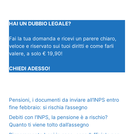
HAI UN DUBBIO LEGALE?
Fai la tua domanda e ricevi un parere chiaro,
veloce e riservato sui tuoi diritti e come farli
valere, a solo € 19,90!
CHIEDI ADESSO!
Pensioni, i documenti da inviare all’INPS entro
fine febbraio: si rischia l’assegno
Debiti con l’INPS, la pensione è a rischio?
Quanto ti viene tolto dall’assegno