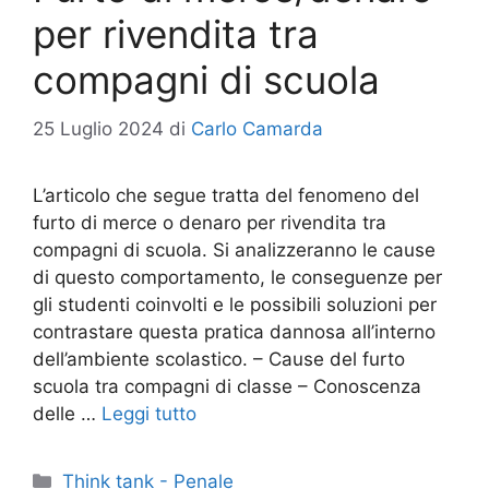
per rivendita tra
compagni di scuola
25 Luglio 2024
di
Carlo Camarda
L’articolo che segue tratta del fenomeno del
furto di merce o denaro per rivendita tra
compagni di scuola. Si analizzeranno le cause
di questo comportamento, le conseguenze per
gli studenti coinvolti e le possibili soluzioni per
contrastare questa pratica dannosa all’interno
dell’ambiente scolastico. – Cause del furto
scuola tra compagni di classe – Conoscenza
delle …
Leggi tutto
Categorie
Think tank - Penale