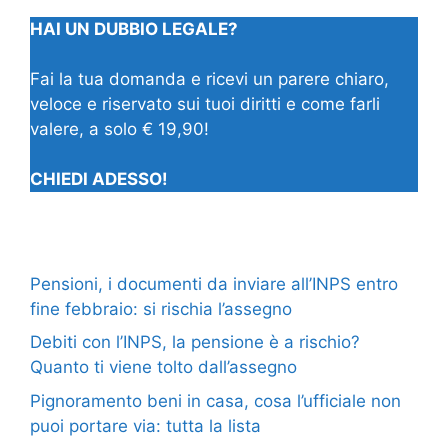
HAI UN DUBBIO LEGALE?
Fai la tua domanda e ricevi un parere chiaro,
veloce e riservato sui tuoi diritti e come farli
valere, a solo € 19,90!
CHIEDI ADESSO!
Pensioni, i documenti da inviare all’INPS entro
fine febbraio: si rischia l’assegno
Debiti con l’INPS, la pensione è a rischio?
Quanto ti viene tolto dall’assegno
Pignoramento beni in casa, cosa l’ufficiale non
puoi portare via: tutta la lista