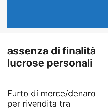
assenza di finalità
lucrose personali
Furto di merce/denaro
per rivendita tra