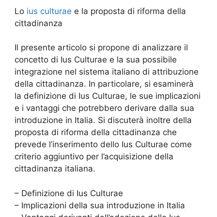
Lo
ius culturae
e la proposta di riforma della
cittadinanza
Il presente articolo si propone di analizzare il
concetto di Ius Culturae e la sua possibile
integrazione nel sistema italiano di attribuzione
della cittadinanza. In particolare, si esaminerà
la definizione di Ius Culturae, le sue implicazioni
e i vantaggi che potrebbero derivare dalla sua
introduzione in Italia. Si discuterà inoltre della
proposta di riforma della cittadinanza che
prevede l’inserimento dello Ius Culturae come
criterio aggiuntivo per l’acquisizione della
cittadinanza italiana.
– Definizione di Ius Culturae
– Implicazioni della sua introduzione in Italia