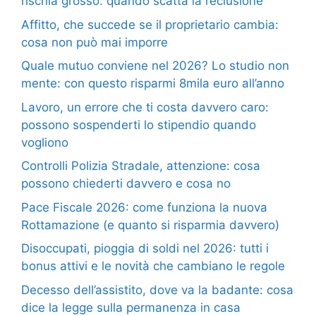
rischia grosso: quando scatta la reclusione
Affitto, che succede se il proprietario cambia:
cosa non può mai imporre
Quale mutuo conviene nel 2026? Lo studio non
mente: con questo risparmi 8mila euro all’anno
Lavoro, un errore che ti costa davvero caro:
possono sospenderti lo stipendio quando
vogliono
Controlli Polizia Stradale, attenzione: cosa
possono chiederti davvero e cosa no
Pace Fiscale 2026: come funziona la nuova
Rottamazione (e quanto si risparmia davvero)
Disoccupati, pioggia di soldi nel 2026: tutti i
bonus attivi e le novità che cambiano le regole
Decesso dell’assistito, dove va la badante: cosa
dice la legge sulla permanenza in casa