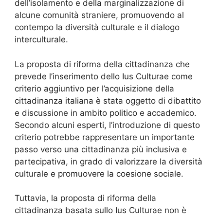
dell’isolamento e della marginalizzazione di
alcune comunità straniere, promuovendo al
contempo la diversità culturale e il dialogo
interculturale.
La proposta di riforma della cittadinanza che
prevede l’inserimento dello Ius Culturae come
criterio aggiuntivo per l’acquisizione della
cittadinanza italiana è stata oggetto di dibattito
e discussione in ambito politico e accademico.
Secondo alcuni esperti, l’introduzione di questo
criterio potrebbe rappresentare un importante
passo verso una cittadinanza più inclusiva e
partecipativa, in grado di valorizzare la diversità
culturale e promuovere la coesione sociale.
Tuttavia, la proposta di riforma della
cittadinanza basata sullo Ius Culturae non è