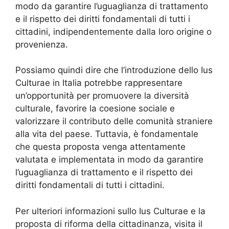
modo da garantire l’uguaglianza di trattamento
e il rispetto dei diritti fondamentali di tutti i
cittadini, indipendentemente dalla loro origine o
provenienza.
Possiamo quindi dire che l’introduzione dello Ius
Culturae in Italia potrebbe rappresentare
un’opportunità per promuovere la diversità
culturale, favorire la coesione sociale e
valorizzare il contributo delle comunità straniere
alla vita del paese. Tuttavia, è fondamentale
che questa proposta venga attentamente
valutata e implementata in modo da garantire
l’uguaglianza di trattamento e il rispetto dei
diritti fondamentali di tutti i cittadini.
Per ulteriori informazioni sullo Ius Culturae e la
proposta di riforma della cittadinanza, visita il