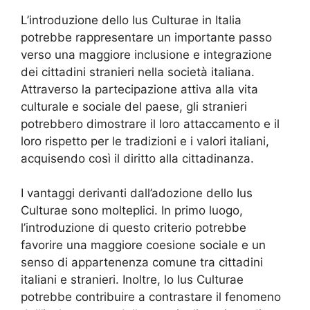
L’introduzione dello Ius Culturae in Italia
potrebbe rappresentare un importante passo
verso una maggiore inclusione e integrazione
dei cittadini stranieri nella società italiana.
Attraverso la partecipazione attiva alla vita
culturale e sociale del paese, gli stranieri
potrebbero dimostrare il loro attaccamento e il
loro rispetto per le tradizioni e i valori italiani,
acquisendo così il diritto alla cittadinanza.
I vantaggi derivanti dall’adozione dello Ius
Culturae sono molteplici. In primo luogo,
l’introduzione di questo criterio potrebbe
favorire una maggiore coesione sociale e un
senso di appartenenza comune tra cittadini
italiani e stranieri. Inoltre, lo Ius Culturae
potrebbe contribuire a contrastare il fenomeno