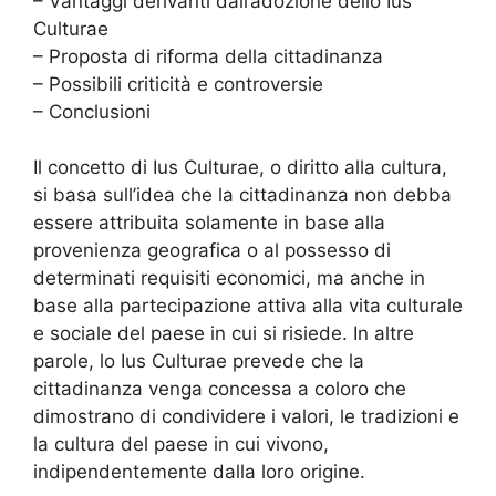
– Vantaggi derivanti dall’adozione dello Ius
Culturae
– Proposta di riforma della cittadinanza
– Possibili criticità e controversie
– Conclusioni
Il concetto di Ius Culturae, o diritto alla cultura,
si basa sull’idea che la cittadinanza non debba
essere attribuita solamente in base alla
provenienza geografica o al possesso di
determinati requisiti economici, ma anche in
base alla partecipazione attiva alla vita culturale
e sociale del paese in cui si risiede. In altre
parole, lo Ius Culturae prevede che la
cittadinanza venga concessa a coloro che
dimostrano di condividere i valori, le tradizioni e
la cultura del paese in cui vivono,
indipendentemente dalla loro origine.