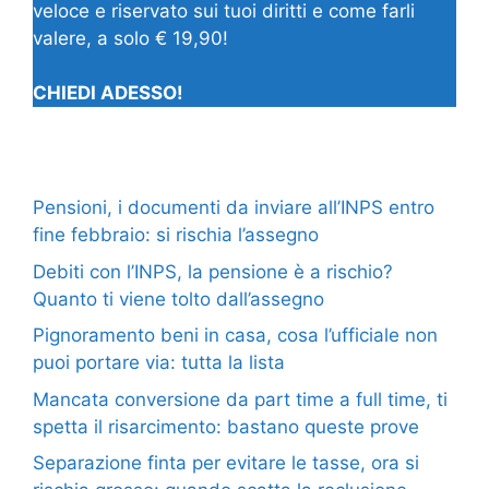
veloce e riservato sui tuoi diritti e come farli
valere, a solo € 19,90!
CHIEDI ADESSO!
Pensioni, i documenti da inviare all’INPS entro
fine febbraio: si rischia l’assegno
Debiti con l’INPS, la pensione è a rischio?
Quanto ti viene tolto dall’assegno
Pignoramento beni in casa, cosa l’ufficiale non
puoi portare via: tutta la lista
Mancata conversione da part time a full time, ti
spetta il risarcimento: bastano queste prove
Separazione finta per evitare le tasse, ora si