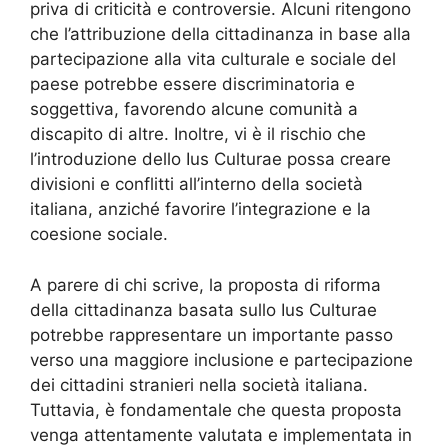
priva di criticità e controversie. Alcuni ritengono
che l’attribuzione della cittadinanza in base alla
partecipazione alla vita culturale e sociale del
paese potrebbe essere discriminatoria e
soggettiva, favorendo alcune comunità a
discapito di altre. Inoltre, vi è il rischio che
l’introduzione dello Ius Culturae possa creare
divisioni e conflitti all’interno della società
italiana, anziché favorire l’integrazione e la
coesione sociale.
A parere di chi scrive, la proposta di riforma
della cittadinanza basata sullo Ius Culturae
potrebbe rappresentare un importante passo
verso una maggiore inclusione e partecipazione
dei cittadini stranieri nella società italiana.
Tuttavia, è fondamentale che questa proposta
venga attentamente valutata e implementata in