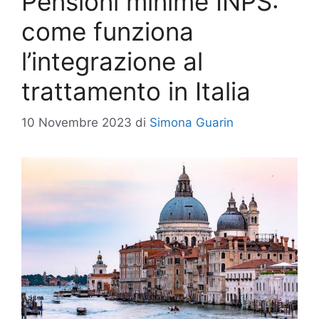
Pensioni minime INPS:
come funziona
l’integrazione al
trattamento in Italia
10 Novembre 2023
di
Simona Guarin