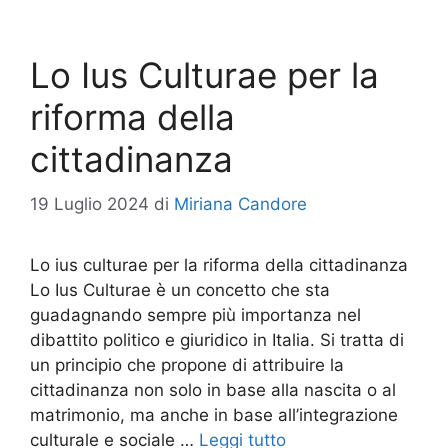
Lo Ius Culturae per la
riforma della
cittadinanza
19 Luglio 2024
di
Miriana Candore
Lo ius culturae per la riforma della cittadinanza
Lo Ius Culturae è un concetto che sta
guadagnando sempre più importanza nel
dibattito politico e giuridico in Italia. Si tratta di
un principio che propone di attribuire la
cittadinanza non solo in base alla nascita o al
matrimonio, ma anche in base all’integrazione
culturale e sociale …
Leggi tutto