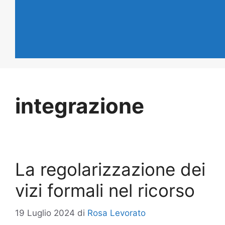
integrazione
La regolarizzazione dei
vizi formali nel ricorso
19 Luglio 2024
di
Rosa Levorato