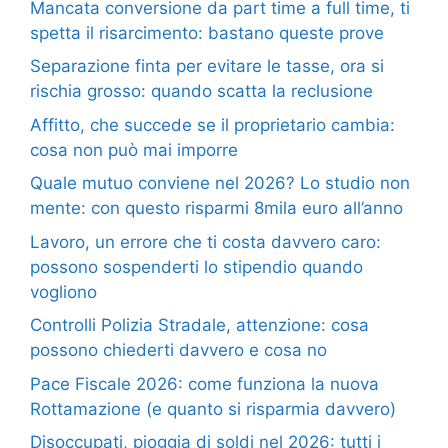
Mancata conversione da part time a full time, ti
spetta il risarcimento: bastano queste prove
Separazione finta per evitare le tasse, ora si
rischia grosso: quando scatta la reclusione
Affitto, che succede se il proprietario cambia:
cosa non può mai imporre
Quale mutuo conviene nel 2026? Lo studio non
mente: con questo risparmi 8mila euro all’anno
Lavoro, un errore che ti costa davvero caro:
possono sospenderti lo stipendio quando
vogliono
Controlli Polizia Stradale, attenzione: cosa
possono chiederti davvero e cosa no
Pace Fiscale 2026: come funziona la nuova
Rottamazione (e quanto si risparmia davvero)
Disoccupati, pioggia di soldi nel 2026: tutti i