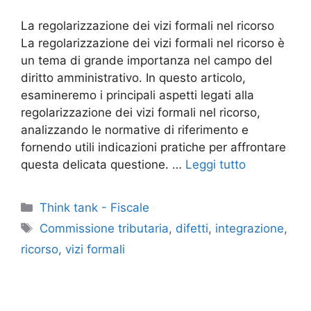
La regolarizzazione dei vizi formali nel ricorso
La regolarizzazione dei vizi formali nel ricorso è
un tema di grande importanza nel campo del
diritto amministrativo. In questo articolo,
esamineremo i principali aspetti legati alla
regolarizzazione dei vizi formali nel ricorso,
analizzando le normative di riferimento e
fornendo utili indicazioni pratiche per affrontare
questa delicata questione. …
Leggi tutto
Categorie
Think tank - Fiscale
Tag
Commissione tributaria
,
difetti
,
integrazione
,
ricorso
,
vizi formali