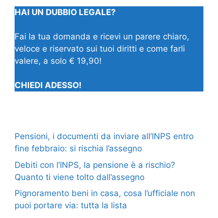
HAI UN DUBBIO LEGALE?
Fai la tua domanda e ricevi un parere chiaro,
veloce e riservato sui tuoi diritti e come farli
valere, a solo € 19,90!
CHIEDI ADESSO!
Pensioni, i documenti da inviare all’INPS entro
fine febbraio: si rischia l’assegno
Debiti con l’INPS, la pensione è a rischio?
Quanto ti viene tolto dall’assegno
Pignoramento beni in casa, cosa l’ufficiale non
puoi portare via: tutta la lista