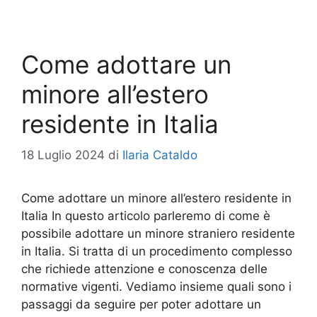
Come adottare un
minore all’estero
residente in Italia
18 Luglio 2024
di
Ilaria Cataldo
Come adottare un minore all’estero residente in
Italia In questo articolo parleremo di come è
possibile adottare un minore straniero residente
in Italia. Si tratta di un procedimento complesso
che richiede attenzione e conoscenza delle
normative vigenti. Vediamo insieme quali sono i
passaggi da seguire per poter adottare un