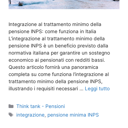
Integrazione al trattamento minimo della
pensione INPS: come funziona in Italia
L’integrazione al trattamento minimo della
pensione INPS è un beneficio previsto dalla
normativa italiana per garantire un sostegno
economico ai pensionati con redditi bassi.
Questo articolo fornirà una panoramica
completa su come funziona l’integrazione al
trattamento minimo della pensione INPS,
illustrando i requisiti necessari …
Leggi tutto
Categorie
Think tank - Pensioni
Tag
integrazione
,
pensione minima INPS