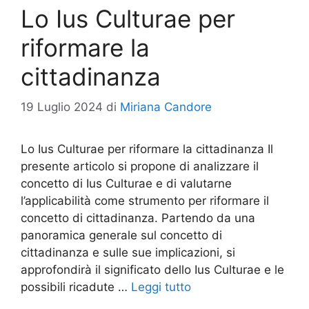
Lo Ius Culturae per
riformare la
cittadinanza
19 Luglio 2024
di
Miriana Candore
Lo Ius Culturae per riformare la cittadinanza Il
presente articolo si propone di analizzare il
concetto di Ius Culturae e di valutarne
l’applicabilità come strumento per riformare il
concetto di cittadinanza. Partendo da una
panoramica generale sul concetto di
cittadinanza e sulle sue implicazioni, si
approfondirà il significato dello Ius Culturae e le
possibili ricadute …
Leggi tutto