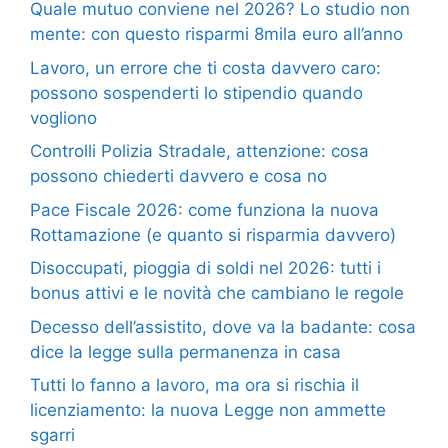
Quale mutuo conviene nel 2026? Lo studio non
mente: con questo risparmi 8mila euro all’anno
Lavoro, un errore che ti costa davvero caro:
possono sospenderti lo stipendio quando
vogliono
Controlli Polizia Stradale, attenzione: cosa
possono chiederti davvero e cosa no
Pace Fiscale 2026: come funziona la nuova
Rottamazione (e quanto si risparmia davvero)
Disoccupati, pioggia di soldi nel 2026: tutti i
bonus attivi e le novità che cambiano le regole
Decesso dell’assistito, dove va la badante: cosa
dice la legge sulla permanenza in casa
Tutti lo fanno a lavoro, ma ora si rischia il
licenziamento: la nuova Legge non ammette
sgarri