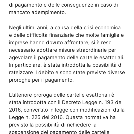
di pagamento e delle conseguenze in caso di
mancato adempimento.
Negli ultimi anni, a causa della crisi economica
e delle difficoltà finanziarie che molte famiglie e
imprese hanno dovuto affrontare, si è reso
necessario adottare misure straordinarie per
agevolare il pagamento delle cartelle esattoriali.
In particolare, è stata introdotta la possibilità di
rateizzare il debito e sono state previste diverse
proroghe per il pagamento.
L’ulteriore proroga delle cartelle esattoriali è
stata introdotta con il Decreto Legge n. 193 del
2016, convertito in legge con modificazioni dalla
Legge n. 225 del 2016. Questa normativa ha
previsto la possibilità di richiedere la
sospensione del pagamento delle cartelle