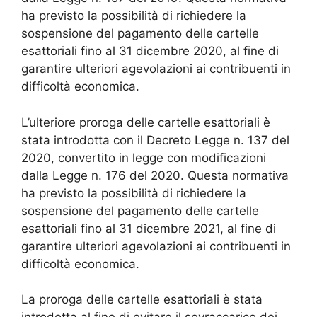
ha previsto la possibilità di richiedere la
sospensione del pagamento delle cartelle
esattoriali fino al 31 dicembre 2020, al fine di
garantire ulteriori agevolazioni ai contribuenti in
difficoltà economica.
L’ulteriore proroga delle cartelle esattoriali è
stata introdotta con il Decreto Legge n. 137 del
2020, convertito in legge con modificazioni
dalla Legge n. 176 del 2020. Questa normativa
ha previsto la possibilità di richiedere la
sospensione del pagamento delle cartelle
esattoriali fino al 31 dicembre 2021, al fine di
garantire ulteriori agevolazioni ai contribuenti in
difficoltà economica.
La proroga delle cartelle esattoriali è stata