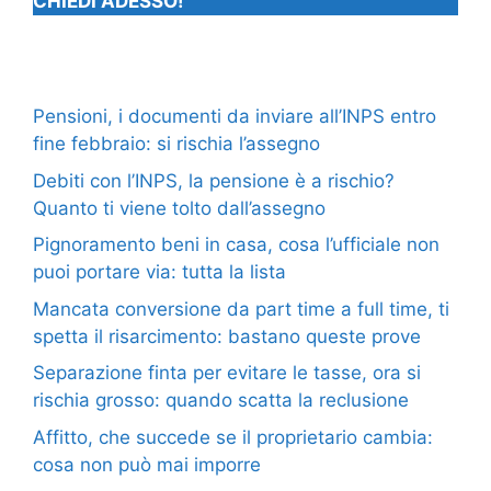
CHIEDI ADESSO!
Pensioni, i documenti da inviare all’INPS entro
fine febbraio: si rischia l’assegno
Debiti con l’INPS, la pensione è a rischio?
Quanto ti viene tolto dall’assegno
Pignoramento beni in casa, cosa l’ufficiale non
puoi portare via: tutta la lista
Mancata conversione da part time a full time, ti
spetta il risarcimento: bastano queste prove
Separazione finta per evitare le tasse, ora si
rischia grosso: quando scatta la reclusione
Affitto, che succede se il proprietario cambia:
cosa non può mai imporre