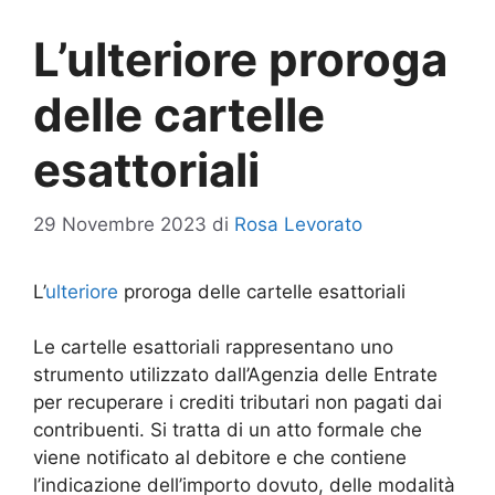
L’ulteriore proroga
delle cartelle
esattoriali
29 Novembre 2023
di
Rosa Levorato
L’
ulteriore
proroga delle cartelle esattoriali
Le cartelle esattoriali rappresentano uno
strumento utilizzato dall’Agenzia delle Entrate
per recuperare i crediti tributari non pagati dai
contribuenti. Si tratta di un atto formale che
viene notificato al debitore e che contiene
l’indicazione dell’importo dovuto, delle modalità