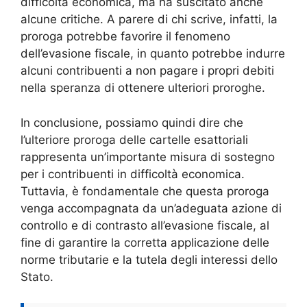
difficoltà economica, ma ha suscitato anche
alcune critiche. A parere di chi scrive, infatti, la
proroga potrebbe favorire il fenomeno
dell’evasione fiscale, in quanto potrebbe indurre
alcuni contribuenti a non pagare i propri debiti
nella speranza di ottenere ulteriori proroghe.
In conclusione, possiamo quindi dire che
l’ulteriore proroga delle cartelle esattoriali
rappresenta un’importante misura di sostegno
per i contribuenti in difficoltà economica.
Tuttavia, è fondamentale che questa proroga
venga accompagnata da un’adeguata azione di
controllo e di contrasto all’evasione fiscale, al
fine di garantire la corretta applicazione delle
norme tributarie e la tutela degli interessi dello
Stato.