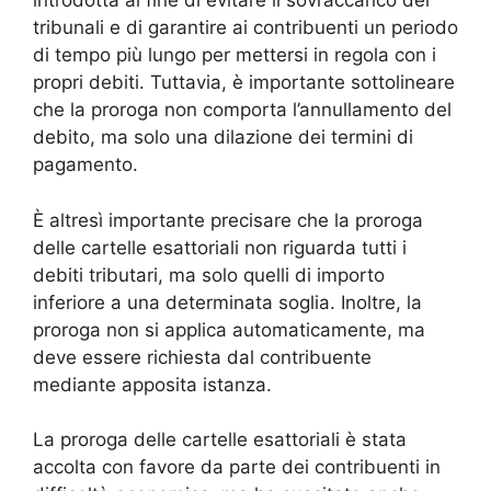
introdotta al fine di evitare il sovraccarico dei
tribunali e di garantire ai contribuenti un periodo
di tempo più lungo per mettersi in regola con i
propri debiti. Tuttavia, è importante sottolineare
che la proroga non comporta l’annullamento del
debito, ma solo una dilazione dei termini di
pagamento.
È altresì importante precisare che la proroga
delle cartelle esattoriali non riguarda tutti i
debiti tributari, ma solo quelli di importo
inferiore a una determinata soglia. Inoltre, la
proroga non si applica automaticamente, ma
deve essere richiesta dal contribuente
mediante apposita istanza.
La proroga delle cartelle esattoriali è stata
accolta con favore da parte dei contribuenti in