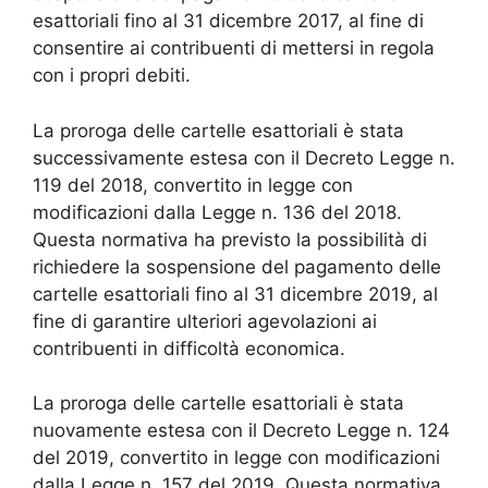
esattoriali fino al 31 dicembre 2017, al fine di
consentire ai contribuenti di mettersi in regola
con i propri debiti.
La proroga delle cartelle esattoriali è stata
successivamente estesa con il Decreto Legge n.
119 del 2018, convertito in legge con
modificazioni dalla Legge n. 136 del 2018.
Questa normativa ha previsto la possibilità di
richiedere la sospensione del pagamento delle
cartelle esattoriali fino al 31 dicembre 2019, al
fine di garantire ulteriori agevolazioni ai
contribuenti in difficoltà economica.
La proroga delle cartelle esattoriali è stata
nuovamente estesa con il Decreto Legge n. 124
del 2019, convertito in legge con modificazioni
dalla Legge n. 157 del 2019. Questa normativa