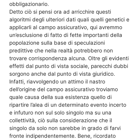
obbligazionario.
Detto ciò si pensi ora ad arricchire questi
algoritmi degli ulteriori dati quali quelli genetici e
applicarli al campo assicurativo, qui avremmo
un’esclusione di fatto di fette importanti della
popolazione sulla base di speculazioni
predittive che nella realtà potrebbero non
trovare corrispondenza alcuna. Oltre gli evidenti
effetti dal punto di vista sociale, parecchi dubbi
sorgono anche dal punto di vista giuridico.
Infatti, riavvolgendo un attimo il nastro
dell’origine del campo assicurativo troviamo
quale causa della sua esistenza quello di
ripartire l’alea di un determinato evento incerto
e infuturo non sul solo singolo ma su una
collettività, ciò sulla considerazione che il
singolo da solo non sarebbe in grado di farvi
fronte indipendentemente. Bene, ricordato