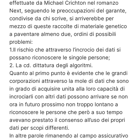
effettuate da Michael Crichton nel romanzo
Next, seguendo le preoccupazioni del garante,
condivise da chi scrive, si arriverebbe per
mezzo di queste raccolte di materiale genetico
a paventare almeno due, ordini di possibili
problemi:
1.Il rischio che attraverso l’incrocio dei dati si
possano riconoscere le singole persone;
2. La cd. dittatura degli algoritmi.
Quanto al primo punto è evidente che le grandi
corporazioni attraverso la mole di dati che sono
in grado di acquisire unita alla loro capacità di
incrociarli con altri dati possono arrivare se non
ora in futuro prossimo non troppo lontano a
riconoscere le persone che però a suo tempo
avevano prestato il consenso all’uso dei propri
dati per scopi differenti.
In altre parole rimanendo al campo assicurativo