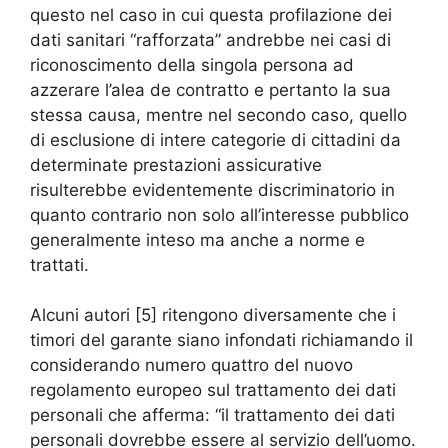
questo nel caso in cui questa profilazione dei
dati sanitari “rafforzata” andrebbe nei casi di
riconoscimento della singola persona ad
azzerare l’alea de contratto e pertanto la sua
stessa causa, mentre nel secondo caso, quello
di esclusione di intere categorie di cittadini da
determinate prestazioni assicurative
risulterebbe evidentemente discriminatorio in
quanto contrario non solo all’interesse pubblico
generalmente inteso ma anche a norme e
trattati.
Alcuni autori [5] ritengono diversamente che i
timori del garante siano infondati richiamando il
considerando numero quattro del nuovo
regolamento europeo sul trattamento dei dati
personali che afferma: “il trattamento dei dati
personali dovrebbe essere al servizio dell’uomo.