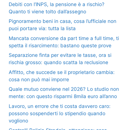
Debiti con l’INPS, la pensione è a rischio?
Quanto ti viene tolto dall’assegno
Pignoramento beni in casa, cosa l’ufficiale non
puoi portare via: tutta la lista
Mancata conversione da part time a full time, ti
spetta il risarcimento: bastano queste prove
Separazione finta per evitare le tasse, ora si
rischia grosso: quando scatta la reclusione
Affitto, che succede se il proprietario cambia:
cosa non può mai imporre
Quale mutuo conviene nel 2026? Lo studio non
mente: con questo risparmi 8mila euro all’anno
Lavoro, un errore che ti costa davvero caro:
possono sospenderti lo stipendio quando
vogliono