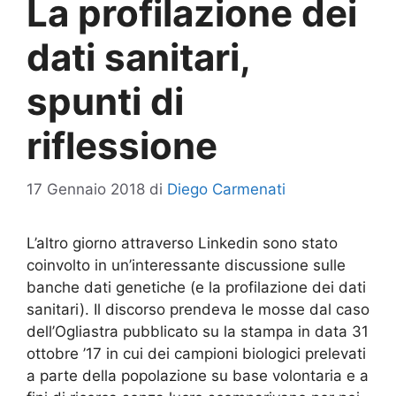
La profilazione dei
dati sanitari,
spunti di
riflessione
17 Gennaio 2018
di
Diego Carmenati
L’altro giorno attraverso Linkedin sono stato
coinvolto in un’interessante discussione sulle
banche dati genetiche (e la profilazione dei dati
sanitari). Il discorso prendeva le mosse dal caso
dell’Ogliastra pubblicato su la stampa in data 31
ottobre ’17 in cui dei campioni biologici prelevati
a parte della popolazione su base volontaria e a