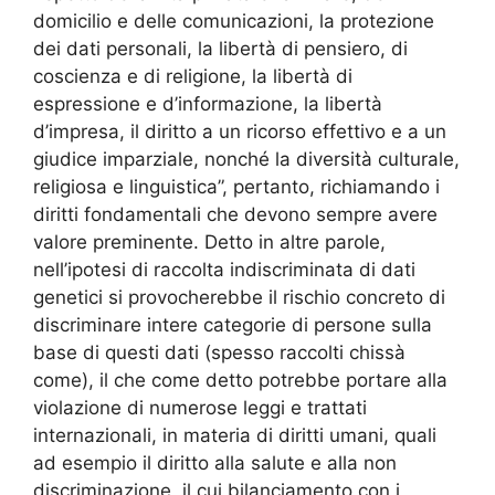
domicilio e delle comunicazioni, la protezione
dei dati personali, la libertà di pensiero, di
coscienza e di religione, la libertà di
espressione e d’informazione, la libertà
d’impresa, il diritto a un ricorso effettivo e a un
giudice imparziale, nonché la diversità culturale,
religiosa e linguistica”, pertanto, richiamando i
diritti fondamentali che devono sempre avere
valore preminente. Detto in altre parole,
nell’ipotesi di raccolta indiscriminata di dati
genetici si provocherebbe il rischio concreto di
discriminare intere categorie di persone sulla
base di questi dati (spesso raccolti chissà
come), il che come detto potrebbe portare alla
violazione di numerose leggi e trattati
internazionali, in materia di diritti umani, quali
ad esempio il diritto alla salute e alla non
discriminazione, il cui bilanciamento con i