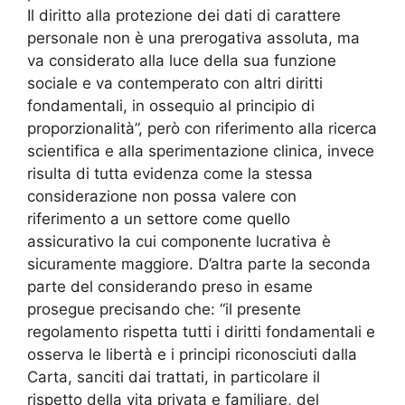
Il diritto alla protezione dei dati di carattere
personale non è una prerogativa assoluta, ma
va considerato alla luce della sua funzione
sociale e va contemperato con altri diritti
fondamentali, in ossequio al principio di
proporzionalità”, però con riferimento alla ricerca
scientifica e alla sperimentazione clinica, invece
risulta di tutta evidenza come la stessa
considerazione non possa valere con
riferimento a un settore come quello
assicurativo la cui componente lucrativa è
sicuramente maggiore. D’altra parte la seconda
parte del considerando preso in esame
prosegue precisando che: “il presente
regolamento rispetta tutti i diritti fondamentali e
osserva le libertà e i principi riconosciuti dalla
Carta, sanciti dai trattati, in particolare il
rispetto della vita privata e familiare, del