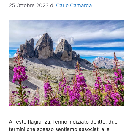
25 Ottobre 2023
di
Carlo Camarda
Arresto flagranza, fermo indiziato delitto: due
termini che spesso sentiamo associati alle