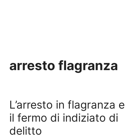
arresto flagranza
L’arresto in flagranza e
il fermo di indiziato di
delitto