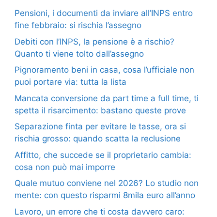
Pensioni, i documenti da inviare all’INPS entro
fine febbraio: si rischia l’assegno
Debiti con l’INPS, la pensione è a rischio?
Quanto ti viene tolto dall’assegno
Pignoramento beni in casa, cosa l’ufficiale non
puoi portare via: tutta la lista
Mancata conversione da part time a full time, ti
spetta il risarcimento: bastano queste prove
Separazione finta per evitare le tasse, ora si
rischia grosso: quando scatta la reclusione
Affitto, che succede se il proprietario cambia:
cosa non può mai imporre
Quale mutuo conviene nel 2026? Lo studio non
mente: con questo risparmi 8mila euro all’anno
Lavoro, un errore che ti costa davvero caro: