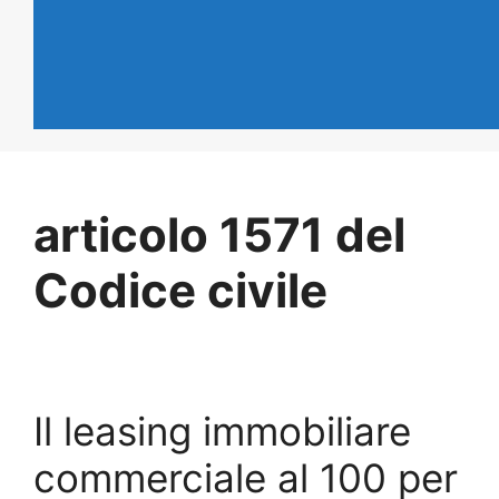
articolo 1571 del
Codice civile
Il leasing immobiliare
commerciale al 100 per