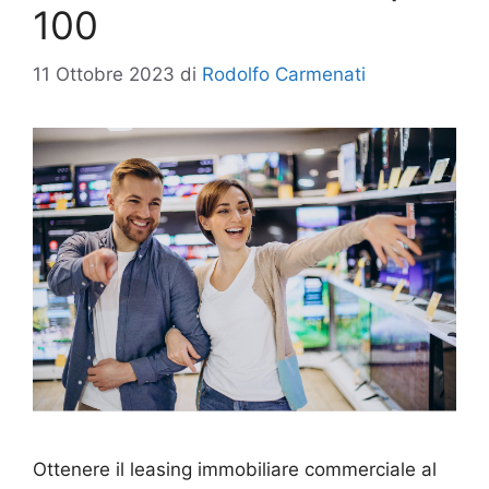
100
11 Ottobre 2023
di
Rodolfo Carmenati
Ottenere il leasing immobiliare commerciale al