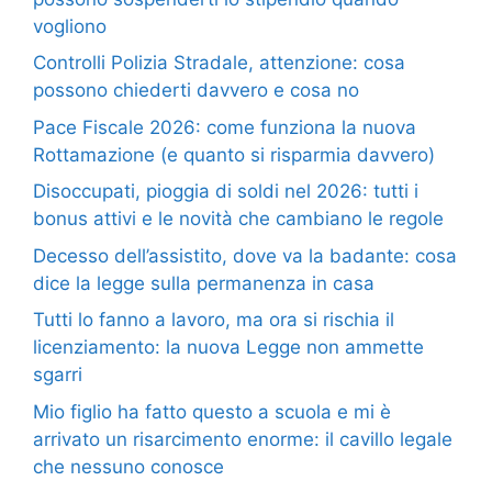
vogliono
Controlli Polizia Stradale, attenzione: cosa
possono chiederti davvero e cosa no
Pace Fiscale 2026: come funziona la nuova
Rottamazione (e quanto si risparmia davvero)
Disoccupati, pioggia di soldi nel 2026: tutti i
bonus attivi e le novità che cambiano le regole
Decesso dell’assistito, dove va la badante: cosa
dice la legge sulla permanenza in casa
Tutti lo fanno a lavoro, ma ora si rischia il
licenziamento: la nuova Legge non ammette
sgarri
Mio figlio ha fatto questo a scuola e mi è
arrivato un risarcimento enorme: il cavillo legale
che nessuno conosce