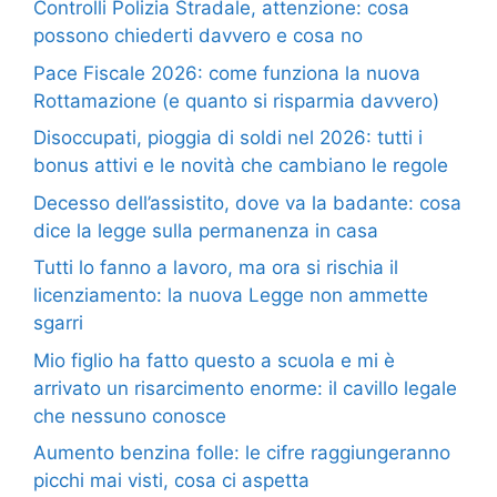
Controlli Polizia Stradale, attenzione: cosa
possono chiederti davvero e cosa no
Pace Fiscale 2026: come funziona la nuova
Rottamazione (e quanto si risparmia davvero)
Disoccupati, pioggia di soldi nel 2026: tutti i
bonus attivi e le novità che cambiano le regole
Decesso dell’assistito, dove va la badante: cosa
dice la legge sulla permanenza in casa
Tutti lo fanno a lavoro, ma ora si rischia il
licenziamento: la nuova Legge non ammette
sgarri
Mio figlio ha fatto questo a scuola e mi è
arrivato un risarcimento enorme: il cavillo legale
che nessuno conosce
Aumento benzina folle: le cifre raggiungeranno
picchi mai visti, cosa ci aspetta