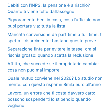
Debiti con l’INPS, la pensione è a rischio?
Quanto ti viene tolto dall’assegno
Pignoramento beni in casa, cosa l’ufficiale non
puoi portare via: tutta la lista
Mancata conversione da part time a full time, ti
spetta il risarcimento: bastano queste prove
Separazione finta per evitare le tasse, ora si
rischia grosso: quando scatta la reclusione
Affitto, che succede se il proprietario cambia:
cosa non può mai imporre
Quale mutuo conviene nel 2026? Lo studio non
mente: con questo risparmi 8mila euro all’anno
Lavoro, un errore che ti costa davvero caro:
possono sospenderti lo stipendio quando
vogliono