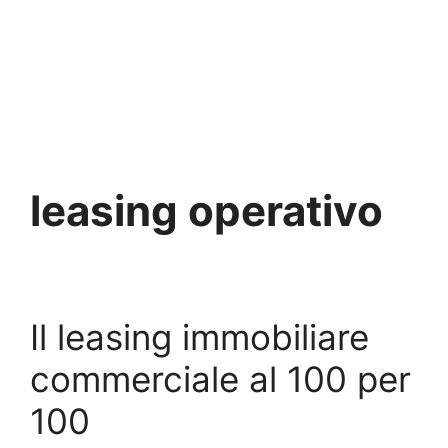
leasing operativo
Il leasing immobiliare
commerciale al 100 per
100