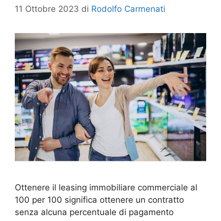
11 Ottobre 2023
di
Rodolfo Carmenati
Ottenere il leasing immobiliare commerciale al
100 per 100 significa ottenere un contratto
senza alcuna percentuale di pagamento