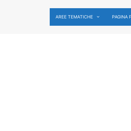
AREE TEMATICHE
PAGINA 