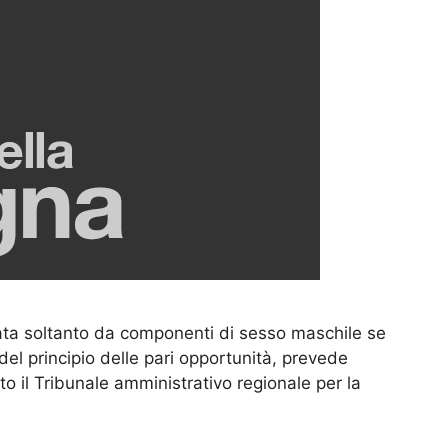
ta soltanto da componenti di sesso maschile se
 del principio delle pari opportunità, prevede
ito il Tribunale amministrativo regionale per la