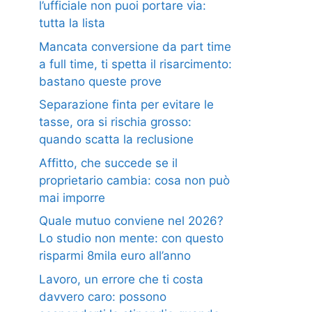
l’ufficiale non puoi portare via:
tutta la lista
Mancata conversione da part time
a full time, ti spetta il risarcimento:
bastano queste prove
Separazione finta per evitare le
tasse, ora si rischia grosso:
quando scatta la reclusione
Affitto, che succede se il
proprietario cambia: cosa non può
mai imporre
Quale mutuo conviene nel 2026?
Lo studio non mente: con questo
risparmi 8mila euro all’anno
Lavoro, un errore che ti costa
davvero caro: possono