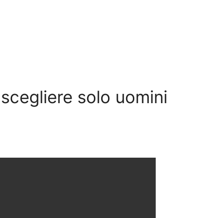
scegliere solo uomini