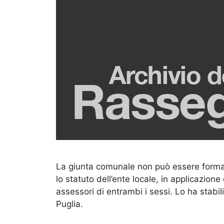
La giunta comunale non può essere forma
lo statuto dell’ente locale, in applicazione
assessori di entrambi i sessi. Lo ha stabil
Puglia.