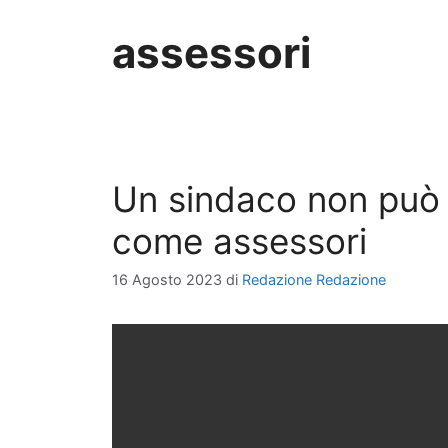
assessori
Un sindaco non può 
come assessori
16 Agosto 2023
di
Redazione Redazione