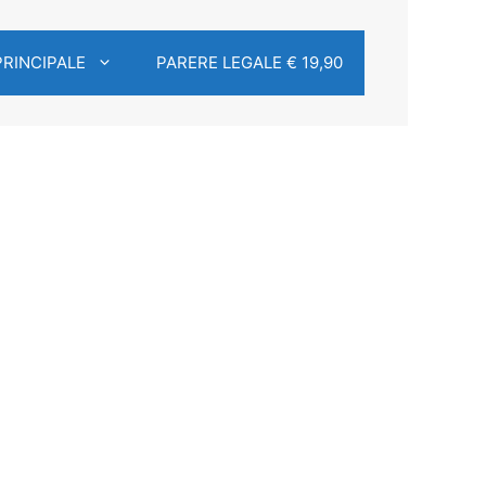
PRINCIPALE
PARERE LEGALE € 19,90