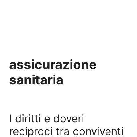
assicurazione
sanitaria
I diritti e doveri
reciproci tra conviventi