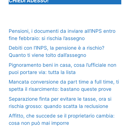
CHIEDI ADESSO!
Pensioni, i documenti da inviare all’INPS entro
fine febbraio: si rischia l’assegno
Debiti con l’INPS, la pensione è a rischio?
Quanto ti viene tolto dall’assegno
Pignoramento beni in casa, cosa l’ufficiale non
puoi portare via: tutta la lista
Mancata conversione da part time a full time, ti
spetta il risarcimento: bastano queste prove
Separazione finta per evitare le tasse, ora si
rischia grosso: quando scatta la reclusione
Affitto, che succede se il proprietario cambia:
cosa non può mai imporre