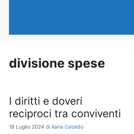
divisione spese
I diritti e doveri
reciproci tra conviventi
18 Luglio 2024
di
Ilaria Cataldo