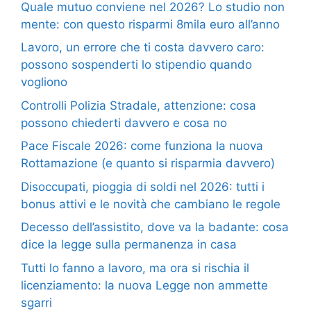
Quale mutuo conviene nel 2026? Lo studio non
mente: con questo risparmi 8mila euro all’anno
Lavoro, un errore che ti costa davvero caro:
possono sospenderti lo stipendio quando
vogliono
Controlli Polizia Stradale, attenzione: cosa
possono chiederti davvero e cosa no
Pace Fiscale 2026: come funziona la nuova
Rottamazione (e quanto si risparmia davvero)
Disoccupati, pioggia di soldi nel 2026: tutti i
bonus attivi e le novità che cambiano le regole
Decesso dell’assistito, dove va la badante: cosa
dice la legge sulla permanenza in casa
Tutti lo fanno a lavoro, ma ora si rischia il
licenziamento: la nuova Legge non ammette
sgarri