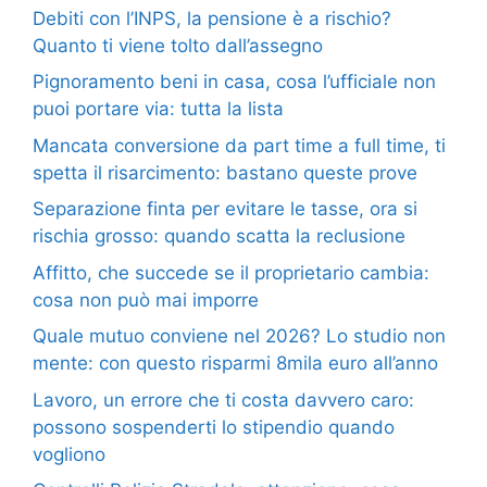
Debiti con l’INPS, la pensione è a rischio?
Quanto ti viene tolto dall’assegno
Pignoramento beni in casa, cosa l’ufficiale non
puoi portare via: tutta la lista
Mancata conversione da part time a full time, ti
spetta il risarcimento: bastano queste prove
Separazione finta per evitare le tasse, ora si
rischia grosso: quando scatta la reclusione
Affitto, che succede se il proprietario cambia:
cosa non può mai imporre
Quale mutuo conviene nel 2026? Lo studio non
mente: con questo risparmi 8mila euro all’anno
Lavoro, un errore che ti costa davvero caro:
possono sospenderti lo stipendio quando
vogliono