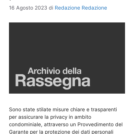
16 Agosto 2023
di
Redazione Redazione
Sono state stilate misure chiare e trasparenti
per assicurare la privacy in ambito
condominiale, attraverso un Provvedimento del
Garante per la protezione dei dati personali