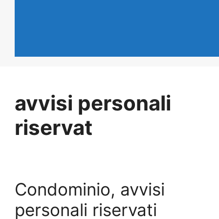
avvisi personali
riservat
Condominio, avvisi
personali riservati