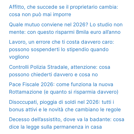
Affitto, che succede se il proprietario cambia:
cosa non può mai imporre
Quale mutuo conviene nel 2026? Lo studio non
mente: con questo risparmi 8mila euro all’anno
Lavoro, un errore che ti costa davvero caro:
possono sospenderti lo stipendio quando
vogliono
Controlli Polizia Stradale, attenzione: cosa
possono chiederti davvero e cosa no
Pace Fiscale 2026: come funziona la nuova
Rottamazione (e quanto si risparmia davvero)
Disoccupati, pioggia di soldi nel 2026: tutti i
bonus attivi e le novità che cambiano le regole
Decesso dell’assistito, dove va la badante: cosa
dice la legge sulla permanenza in casa