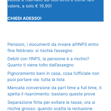
valere, a solo € 19,90!
CHIEDI ADESSO!
Pensioni, i documenti da inviare all’INPS entro
fine febbraio: si rischia l’assegno
Debiti con l’INPS, la pensione è a rischio?
Quanto ti viene tolto dall’assegno
Pignoramento beni in casa, cosa l’ufficiale non
puoi portare via: tutta la lista
Mancata conversione da part time a full time, ti
spetta il risarcimento: bastano queste prove
Separazione finta per evitare le tasse, ora si
rischia grosso: quando scatta la reclusione