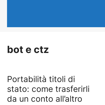
bot e ctz
Portabilità titoli di
stato: come trasferirli
da un conto all’altro