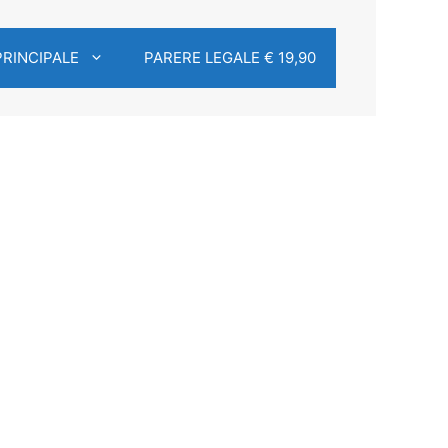
PRINCIPALE
PARERE LEGALE € 19,90