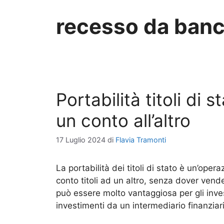
recesso da ban
Portabilità titoli di 
un conto all’altro
17 Luglio 2024
di
Flavia Tramonti
La portabilità dei titoli di stato è un’opera
conto titoli ad un altro, senza dover vende
può essere molto vantaggiosa per gli inves
investimenti da un intermediario finanziar