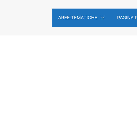
AREE TEMATICHE
PAGINA 