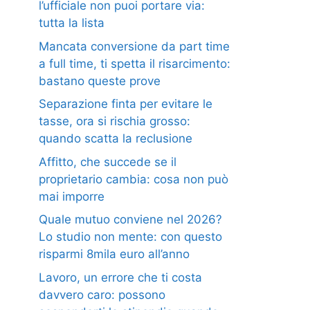
l’ufficiale non puoi portare via:
tutta la lista
Mancata conversione da part time
a full time, ti spetta il risarcimento:
bastano queste prove
Separazione finta per evitare le
tasse, ora si rischia grosso:
quando scatta la reclusione
Affitto, che succede se il
proprietario cambia: cosa non può
mai imporre
Quale mutuo conviene nel 2026?
Lo studio non mente: con questo
risparmi 8mila euro all’anno
Lavoro, un errore che ti costa
davvero caro: possono