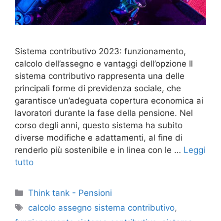
Sistema contributivo 2023: funzionamento,
calcolo dell’assegno e vantaggi dell’opzione Il
sistema contributivo rappresenta una delle
principali forme di previdenza sociale, che
garantisce un’adeguata copertura economica ai
lavoratori durante la fase della pensione. Nel
corso degli anni, questo sistema ha subito
diverse modifiche e adattamenti, al fine di
renderlo più sostenibile e in linea con le …
Leggi
tutto
Categorie
Think tank - Pensioni
Tag
calcolo assegno sistema contributivo
,