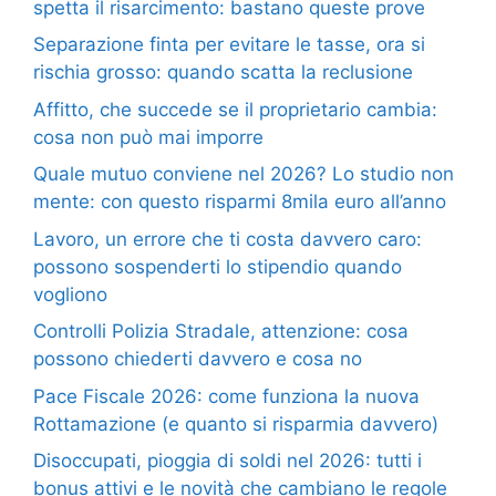
spetta il risarcimento: bastano queste prove
Separazione finta per evitare le tasse, ora si
rischia grosso: quando scatta la reclusione
Affitto, che succede se il proprietario cambia:
cosa non può mai imporre
Quale mutuo conviene nel 2026? Lo studio non
mente: con questo risparmi 8mila euro all’anno
Lavoro, un errore che ti costa davvero caro:
possono sospenderti lo stipendio quando
vogliono
Controlli Polizia Stradale, attenzione: cosa
possono chiederti davvero e cosa no
Pace Fiscale 2026: come funziona la nuova
Rottamazione (e quanto si risparmia davvero)
Disoccupati, pioggia di soldi nel 2026: tutti i
bonus attivi e le novità che cambiano le regole