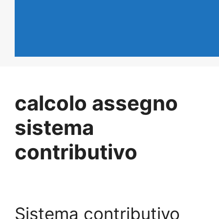
calcolo assegno
sistema
contributivo
Sistema contributivo