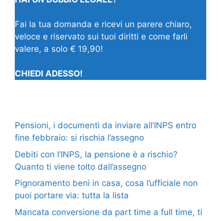
Fai la tua domanda e ricevi un parere chiaro,
veloce e riservato sui tuoi diritti e come farli
valere, a solo € 19,90!
CHIEDI ADESSO!
Pensioni, i documenti da inviare all’INPS entro
fine febbraio: si rischia l’assegno
Debiti con l’INPS, la pensione è a rischio?
Quanto ti viene tolto dall’assegno
Pignoramento beni in casa, cosa l’ufficiale non
puoi portare via: tutta la lista
Mancata conversione da part time a full time, ti