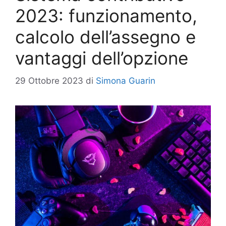
2023: funzionamento,
calcolo dell’assegno e
vantaggi dell’opzione
29 Ottobre 2023
di
Simona Guarin