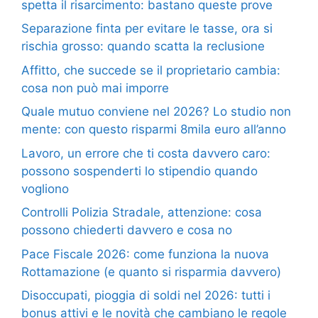
spetta il risarcimento: bastano queste prove
Separazione finta per evitare le tasse, ora si
rischia grosso: quando scatta la reclusione
Affitto, che succede se il proprietario cambia:
cosa non può mai imporre
Quale mutuo conviene nel 2026? Lo studio non
mente: con questo risparmi 8mila euro all’anno
Lavoro, un errore che ti costa davvero caro:
possono sospenderti lo stipendio quando
vogliono
Controlli Polizia Stradale, attenzione: cosa
possono chiederti davvero e cosa no
Pace Fiscale 2026: come funziona la nuova
Rottamazione (e quanto si risparmia davvero)
Disoccupati, pioggia di soldi nel 2026: tutti i
bonus attivi e le novità che cambiano le regole