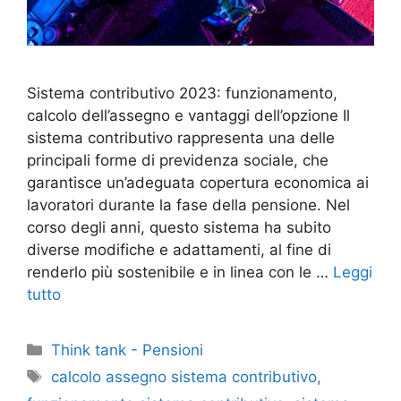
Sistema contributivo 2023: funzionamento,
calcolo dell’assegno e vantaggi dell’opzione Il
sistema contributivo rappresenta una delle
principali forme di previdenza sociale, che
garantisce un’adeguata copertura economica ai
lavoratori durante la fase della pensione. Nel
corso degli anni, questo sistema ha subito
diverse modifiche e adattamenti, al fine di
renderlo più sostenibile e in linea con le …
Leggi
tutto
Categorie
Think tank - Pensioni
Tag
calcolo assegno sistema contributivo
,