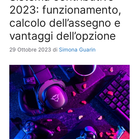
2023: funzionamento,
calcolo dell’assegno e
vantaggi dell’opzione
29 Ottobre 2023
di
Simona Guarin