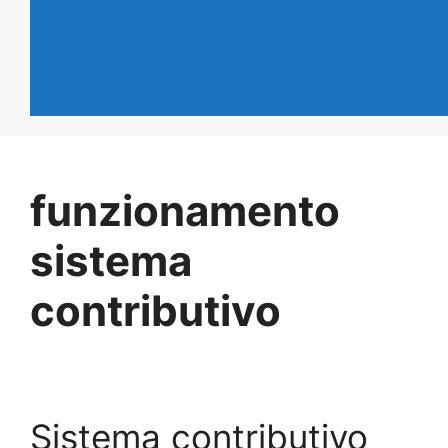
funzionamento
sistema
contributivo
Sistema contributivo