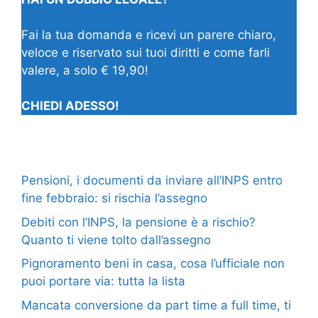
Fai la tua domanda e ricevi un parere chiaro,
veloce e riservato sui tuoi diritti e come farli
valere, a solo € 19,90!
CHIEDI ADESSO!
Pensioni, i documenti da inviare all’INPS entro
fine febbraio: si rischia l’assegno
Debiti con l’INPS, la pensione è a rischio?
Quanto ti viene tolto dall’assegno
Pignoramento beni in casa, cosa l’ufficiale non
puoi portare via: tutta la lista
Mancata conversione da part time a full time, ti