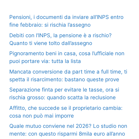
Pensioni, i documenti da inviare all’INPS entro
fine febbraio: si rischia l’assegno
Debiti con l’INPS, la pensione è a rischio?
Quanto ti viene tolto dall’assegno
Pignoramento beni in casa, cosa l’ufficiale non
puoi portare via: tutta la lista
Mancata conversione da part time a full time, ti
spetta il risarcimento: bastano queste prove
Separazione finta per evitare le tasse, ora si
rischia grosso: quando scatta la reclusione
Affitto, che succede se il proprietario cambia:
cosa non può mai imporre
Quale mutuo conviene nel 2026? Lo studio non
mente: con questo risparmi 8mila euro all’anno