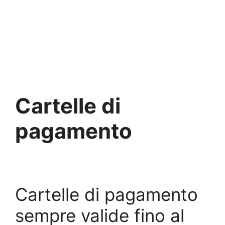
Cartelle di
pagamento
Cartelle di pagamento
sempre valide fino al