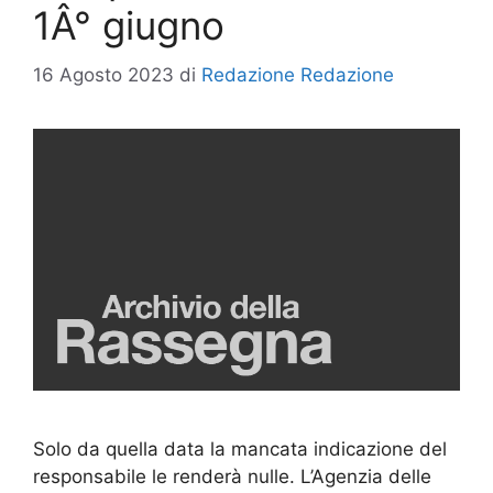
1Â° giugno
16 Agosto 2023
di
Redazione Redazione
Solo da quella data la mancata indicazione del
responsabile le renderà nulle. L’Agenzia delle