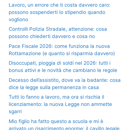
Lavoro, un errore che ti costa davvero caro:
possono sospenderti lo stipendio quando
vogliono
Controlli Polizia Stradale, attenzione: cosa
possono chiederti davvero e cosa no
Pace Fiscale 2026: come funziona la nuova
Rottamazione (e quanto si risparmia davvero)
Disoccupati, pioggia di soldi nel 2026: tutti i
bonus attivi e le novità che cambiano le regole
Decesso dell’assistito, dove va la badante: cosa
dice la legge sulla permanenza in casa
Tutti lo fanno a lavoro, ma ora si rischia il
licenziamento: la nuova Legge non ammette
sgarri
Mio figlio ha fatto questo a scuola e mi è
arrivato un risarcimento enorme: il cavillo legale