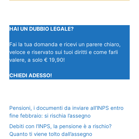
HAI UN DUBBIO LEGALE?
Fai la tua domanda e ricevi un parere chiaro,
veloce e riservato sui tuoi diritti e come farli
valere, a solo € 19,90!
CHIEDI ADESSO!
Pensioni, i documenti da inviare all’INPS entro
fine febbraio: si rischia l’assegno
Debiti con l’INPS, la pensione è a rischio?
Quanto ti viene tolto dall’assegno