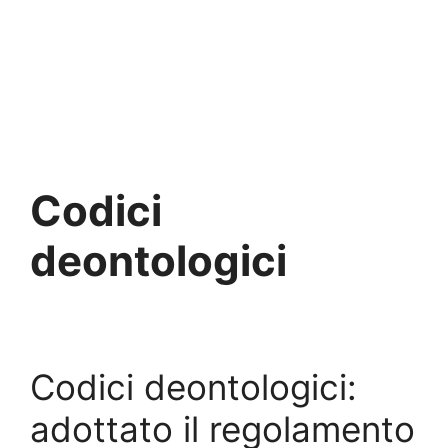
Codici
deontologici
Codici deontologici:
adottato il regolamento