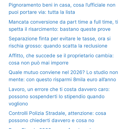
Pignoramento beni in casa, cosa l’ufficiale non
puoi portare via: tutta la lista
Mancata conversione da part time a full time, ti
spetta il risarcimento: bastano queste prove
Separazione finta per evitare le tasse, ora si
rischia grosso: quando scatta la reclusione
Affitto, che succede se il proprietario cambia:
cosa non può mai imporre
Quale mutuo conviene nel 2026? Lo studio non
mente: con questo risparmi 8mila euro all’anno
Lavoro, un errore che ti costa davvero caro:
possono sospenderti lo stipendio quando
vogliono
Controlli Polizia Stradale, attenzione: cosa
possono chiederti davvero e cosa no