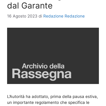
dal Garante
16 Agosto 2023
di
Redazione Redazione
L’Autorità ha adottato, prima della pausa estiva,
un importante regolamento che specifica le