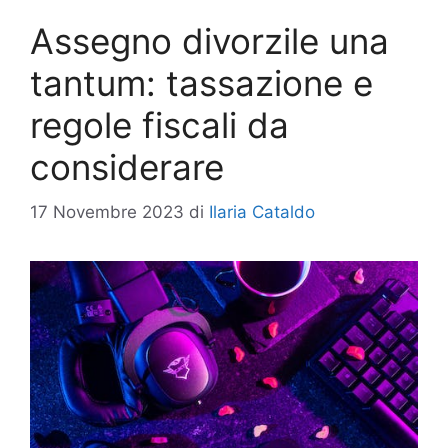
Assegno divorzile una
tantum: tassazione e
regole fiscali da
considerare
17 Novembre 2023
di
Ilaria Cataldo