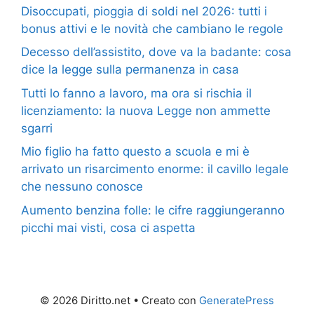
Disoccupati, pioggia di soldi nel 2026: tutti i
bonus attivi e le novità che cambiano le regole
Decesso dell’assistito, dove va la badante: cosa
dice la legge sulla permanenza in casa
Tutti lo fanno a lavoro, ma ora si rischia il
licenziamento: la nuova Legge non ammette
sgarri
Mio figlio ha fatto questo a scuola e mi è
arrivato un risarcimento enorme: il cavillo legale
che nessuno conosce
Aumento benzina folle: le cifre raggiungeranno
picchi mai visti, cosa ci aspetta
© 2026 Diritto.net
• Creato con
GeneratePress