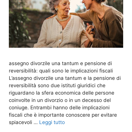
assegno divorzile una tantum e pensione di
reversibilità: quali sono le implicazioni fiscali
L’assegno divorzile una tantum e la pensione di
reversibilità sono due istituti giuridici che
riguardano la sfera economica delle persone
coinvolte in un divorzio o in un decesso del
coniuge. Entrambi hanno delle implicazioni
fiscali che è importante conoscere per evitare
spiacevoli …
Leggi tutto