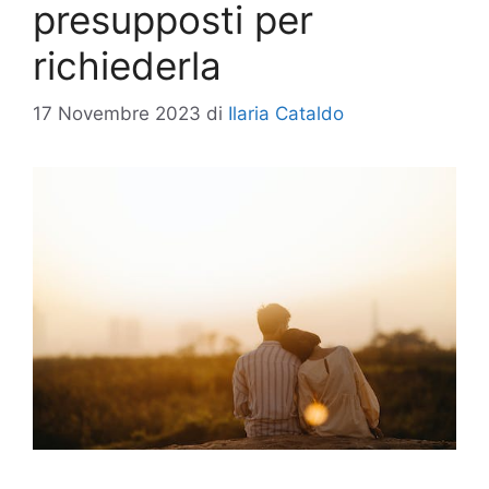
presupposti per
richiederla
17 Novembre 2023
di
Ilaria Cataldo