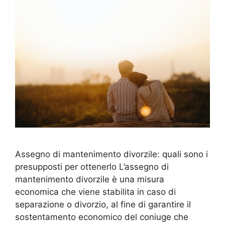
Assegno di mantenimento divorzile: quali sono i
presupposti per ottenerlo L’assegno di
mantenimento divorzile è una misura
economica che viene stabilita in caso di
separazione o divorzio, al fine di garantire il
sostentamento economico del coniuge che