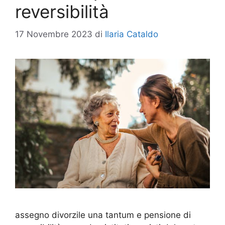
reversibilità
17 Novembre 2023
di
Ilaria Cataldo
assegno divorzile una tantum e pensione di