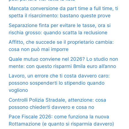
Mancata conversione da part time a full time, ti
spetta il risarcimento: bastano queste prove
Separazione finta per evitare le tasse, ora si
rischia grosso: quando scatta la reclusione
Affitto, che succede se il proprietario cambia:
cosa non può mai imporre
Quale mutuo conviene nel 2026? Lo studio non
mente: con questo risparmi 8mila euro all’anno
Lavoro, un errore che ti costa davvero caro:
possono sospenderti lo stipendio quando
vogliono
Controlli Polizia Stradale, attenzione: cosa
possono chiederti davvero e cosa no
Pace Fiscale 2026: come funziona la nuova
Rottamazione (e quanto si risparmia davvero)