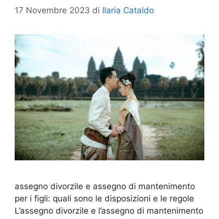
17 Novembre 2023
di
Ilaria Cataldo
assegno divorzile e assegno di mantenimento
per i figli: quali sono le disposizioni e le regole
L’assegno divorzile e l’assegno di mantenimento