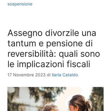
sospensione
Assegno divorzile una
tantum e pensione di
reversibilità: quali sono
le implicazioni fiscali
17 Novembre 2023
di
Ilaria Cataldo