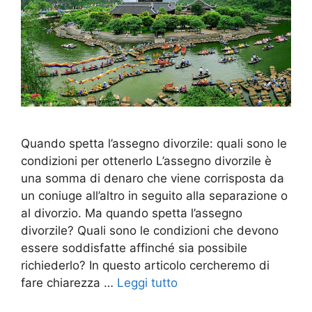
Quando spetta l’assegno divorzile: quali sono le
condizioni per ottenerlo L’assegno divorzile è
una somma di denaro che viene corrisposta da
un coniuge all’altro in seguito alla separazione o
al divorzio. Ma quando spetta l’assegno
divorzile? Quali sono le condizioni che devono
essere soddisfatte affinché sia possibile
richiederlo? In questo articolo cercheremo di
fare chiarezza …
Leggi tutto