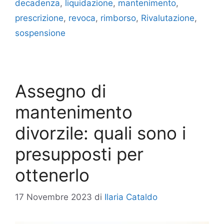
decadenza
,
liquidazione
,
mantenimento
,
prescrizione
,
revoca
,
rimborso
,
Rivalutazione
,
sospensione
Assegno di
mantenimento
divorzile: quali sono i
presupposti per
ottenerlo
17 Novembre 2023
di
Ilaria Cataldo