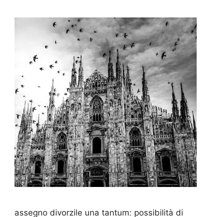
assegno divorzile una tantum: possibilità di