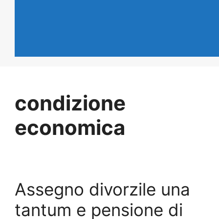
condizione
economica
Assegno divorzile una
tantum e pensione di