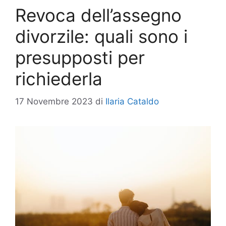
Revoca dell’assegno
divorzile: quali sono i
presupposti per
richiederla
17 Novembre 2023
di
Ilaria Cataldo