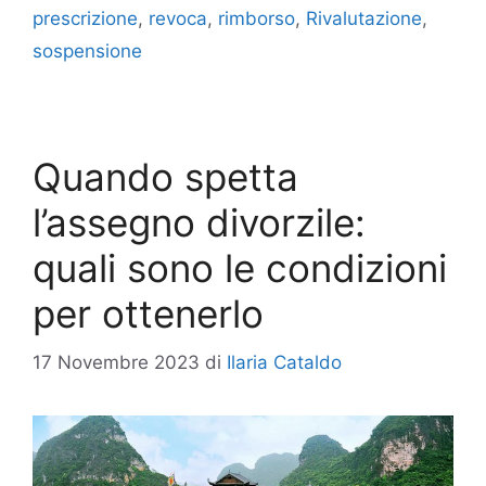
prescrizione
,
revoca
,
rimborso
,
Rivalutazione
,
sospensione
Quando spetta
l’assegno divorzile:
quali sono le condizioni
per ottenerlo
17 Novembre 2023
di
Ilaria Cataldo