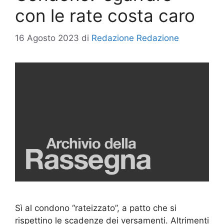
con le rate costa caro
16 Agosto 2023
di
Redazione Redazione
Sì al condono “rateizzato”, a patto che si
rispettino le scadenze dei versamenti. Altrimenti