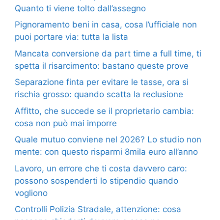
Quanto ti viene tolto dall’assegno
Pignoramento beni in casa, cosa l’ufficiale non
puoi portare via: tutta la lista
Mancata conversione da part time a full time, ti
spetta il risarcimento: bastano queste prove
Separazione finta per evitare le tasse, ora si
rischia grosso: quando scatta la reclusione
Affitto, che succede se il proprietario cambia:
cosa non può mai imporre
Quale mutuo conviene nel 2026? Lo studio non
mente: con questo risparmi 8mila euro all’anno
Lavoro, un errore che ti costa davvero caro:
possono sospenderti lo stipendio quando
vogliono
Controlli Polizia Stradale, attenzione: cosa