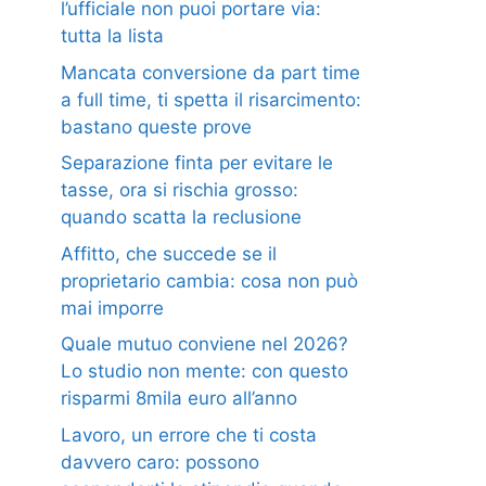
l’ufficiale non puoi portare via:
tutta la lista
Mancata conversione da part time
a full time, ti spetta il risarcimento:
bastano queste prove
Separazione finta per evitare le
tasse, ora si rischia grosso:
quando scatta la reclusione
Affitto, che succede se il
proprietario cambia: cosa non può
mai imporre
Quale mutuo conviene nel 2026?
Lo studio non mente: con questo
risparmi 8mila euro all’anno
Lavoro, un errore che ti costa
davvero caro: possono