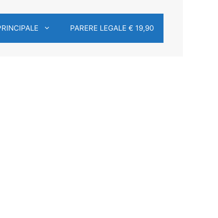
PRINCIPALE
PARERE LEGALE € 19,90