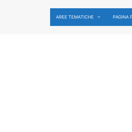
AREE TEMATICHE
PAGINA 