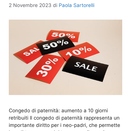
2 Novembre 2023
di
Paola Sartorelli
Congedo di paternità: aumento a 10 giorni
retribuiti Il congedo di paternità rappresenta un
importante diritto per i neo-padri, che permette