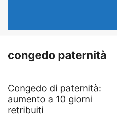
congedo paternità
Congedo di paternità:
aumento a 10 giorni
retribuiti