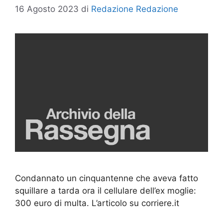
16 Agosto 2023
di
Redazione Redazione
Condannato un cinquantenne che aveva fatto
squillare a tarda ora il cellulare dell’ex moglie:
300 euro di multa. L’articolo su corriere.it