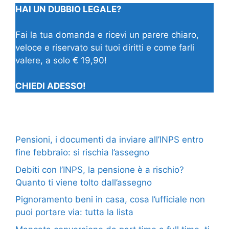
HAI UN DUBBIO LEGALE?
Fai la tua domanda e ricevi un parere chiaro,
veloce e riservato sui tuoi diritti e come farli
valere, a solo € 19,90!
CHIEDI ADESSO!
Pensioni, i documenti da inviare all’INPS entro
fine febbraio: si rischia l’assegno
Debiti con l’INPS, la pensione è a rischio?
Quanto ti viene tolto dall’assegno
Pignoramento beni in casa, cosa l’ufficiale non
puoi portare via: tutta la lista