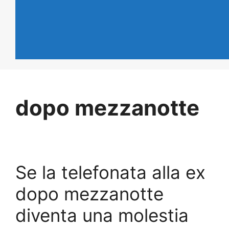
dopo mezzanotte
Se la telefonata alla ex
dopo mezzanotte
diventa una molestia