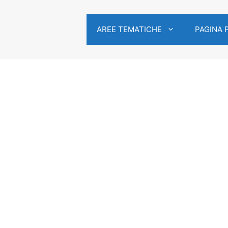
AREE TEMATICHE
PAGINA 