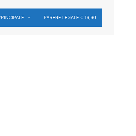
PRINCIPALE
PARERE LEGALE € 19,90