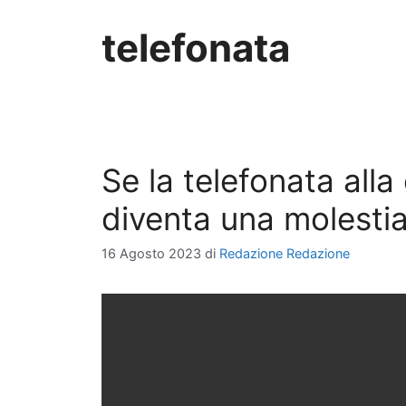
telefonata
Se la telefonata all
diventa una molesti
16 Agosto 2023
di
Redazione Redazione