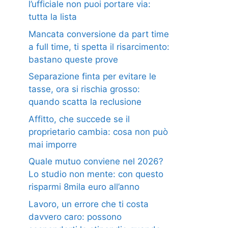
l’ufficiale non puoi portare via:
tutta la lista
Mancata conversione da part time
a full time, ti spetta il risarcimento:
bastano queste prove
Separazione finta per evitare le
tasse, ora si rischia grosso:
quando scatta la reclusione
Affitto, che succede se il
proprietario cambia: cosa non può
mai imporre
Quale mutuo conviene nel 2026?
Lo studio non mente: con questo
risparmi 8mila euro all’anno
Lavoro, un errore che ti costa
davvero caro: possono