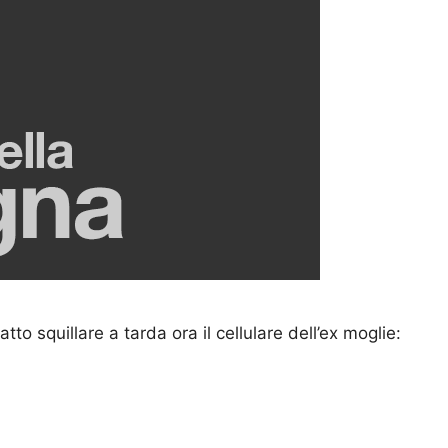
 squillare a tarda ora il cellulare dell’ex moglie: