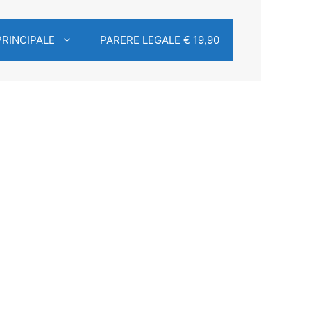
PRINCIPALE
PARERE LEGALE € 19,90