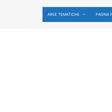
AREE TEMATICHE
PAGINA 