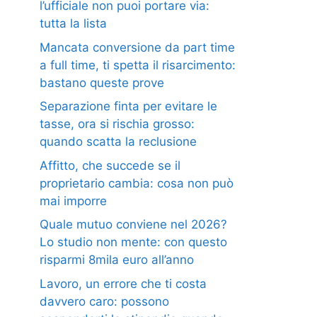
l’ufficiale non puoi portare via:
tutta la lista
Mancata conversione da part time
a full time, ti spetta il risarcimento:
bastano queste prove
Separazione finta per evitare le
tasse, ora si rischia grosso:
quando scatta la reclusione
Affitto, che succede se il
proprietario cambia: cosa non può
mai imporre
Quale mutuo conviene nel 2026?
Lo studio non mente: con questo
risparmi 8mila euro all’anno
Lavoro, un errore che ti costa
davvero caro: possono