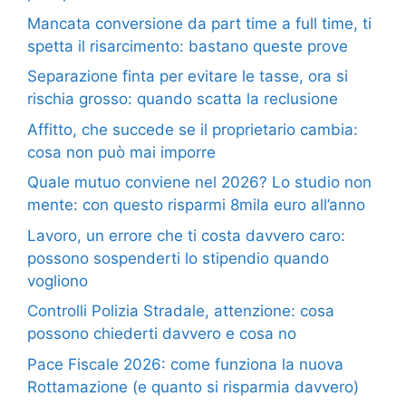
Mancata conversione da part time a full time, ti
spetta il risarcimento: bastano queste prove
Separazione finta per evitare le tasse, ora si
rischia grosso: quando scatta la reclusione
Affitto, che succede se il proprietario cambia:
cosa non può mai imporre
Quale mutuo conviene nel 2026? Lo studio non
mente: con questo risparmi 8mila euro all’anno
Lavoro, un errore che ti costa davvero caro:
possono sospenderti lo stipendio quando
vogliono
Controlli Polizia Stradale, attenzione: cosa
possono chiederti davvero e cosa no
Pace Fiscale 2026: come funziona la nuova
Rottamazione (e quanto si risparmia davvero)