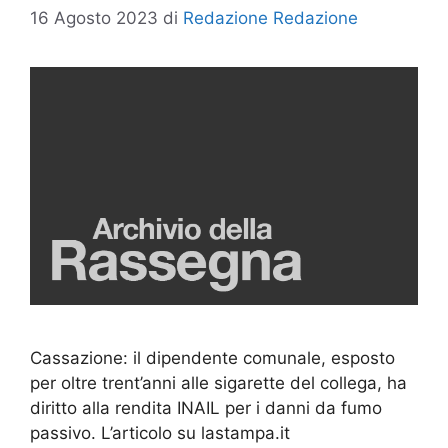
16 Agosto 2023
di
Redazione Redazione
Cassazione: il dipendente comunale, esposto
per oltre trent’anni alle sigarette del collega, ha
diritto alla rendita INAIL per i danni da fumo
passivo. L’articolo su lastampa.it