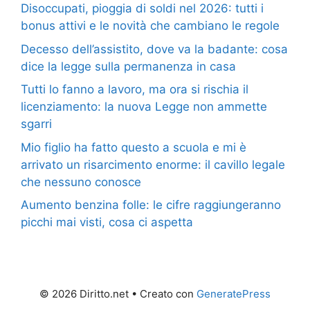
Disoccupati, pioggia di soldi nel 2026: tutti i
bonus attivi e le novità che cambiano le regole
Decesso dell’assistito, dove va la badante: cosa
dice la legge sulla permanenza in casa
Tutti lo fanno a lavoro, ma ora si rischia il
licenziamento: la nuova Legge non ammette
sgarri
Mio figlio ha fatto questo a scuola e mi è
arrivato un risarcimento enorme: il cavillo legale
che nessuno conosce
Aumento benzina folle: le cifre raggiungeranno
picchi mai visti, cosa ci aspetta
© 2026 Diritto.net
• Creato con
GeneratePress