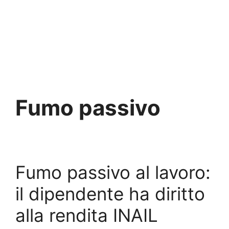
Fumo passivo
Fumo passivo al lavoro:
il dipendente ha diritto
alla rendita INAIL