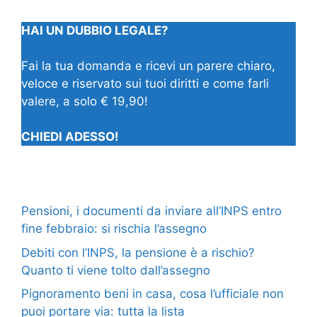
HAI UN DUBBIO LEGALE?
Fai la tua domanda e ricevi un parere chiaro,
veloce e riservato sui tuoi diritti e come farli
valere, a solo € 19,90!
CHIEDI ADESSO!
Pensioni, i documenti da inviare all’INPS entro
fine febbraio: si rischia l’assegno
Debiti con l’INPS, la pensione è a rischio?
Quanto ti viene tolto dall’assegno
Pignoramento beni in casa, cosa l’ufficiale non
puoi portare via: tutta la lista