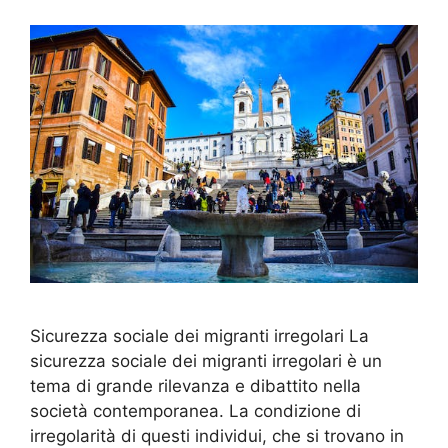
Sicurezza sociale dei migranti irregolari La
sicurezza sociale dei migranti irregolari è un
tema di grande rilevanza e dibattito nella
società contemporanea. La condizione di
irregolarità di questi individui, che si trovano in