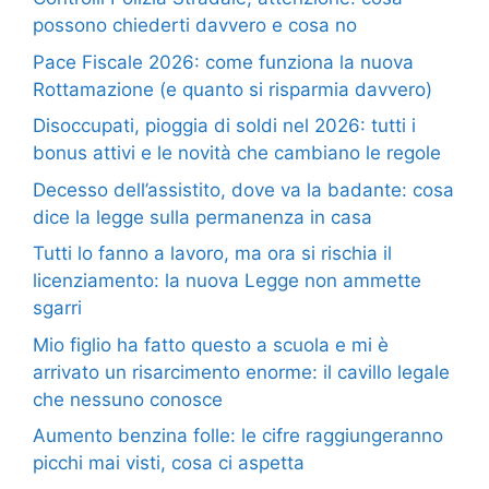
possono chiederti davvero e cosa no
Pace Fiscale 2026: come funziona la nuova
Rottamazione (e quanto si risparmia davvero)
Disoccupati, pioggia di soldi nel 2026: tutti i
bonus attivi e le novità che cambiano le regole
Decesso dell’assistito, dove va la badante: cosa
dice la legge sulla permanenza in casa
Tutti lo fanno a lavoro, ma ora si rischia il
licenziamento: la nuova Legge non ammette
sgarri
Mio figlio ha fatto questo a scuola e mi è
arrivato un risarcimento enorme: il cavillo legale
che nessuno conosce
Aumento benzina folle: le cifre raggiungeranno
picchi mai visti, cosa ci aspetta