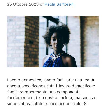
25 Ottobre 2023
di
Paola Sartorelli
Lavoro domestico, lavoro familiare: una realtà
ancora poco riconosciuta Il lavoro domestico e
familiare rappresenta una componente
fondamentale della nostra società, ma spesso
viene sottovalutato e poco riconosciuto. Si