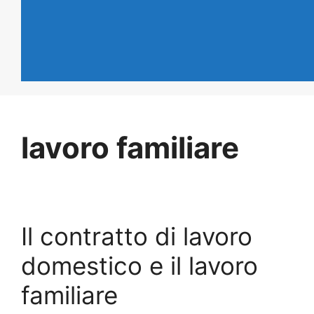
lavoro familiare
Il contratto di lavoro
domestico e il lavoro
familiare