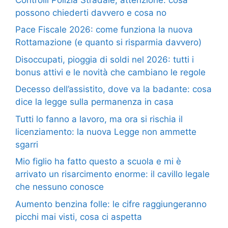
possono chiederti davvero e cosa no
Pace Fiscale 2026: come funziona la nuova
Rottamazione (e quanto si risparmia davvero)
Disoccupati, pioggia di soldi nel 2026: tutti i
bonus attivi e le novità che cambiano le regole
Decesso dell’assistito, dove va la badante: cosa
dice la legge sulla permanenza in casa
Tutti lo fanno a lavoro, ma ora si rischia il
licenziamento: la nuova Legge non ammette
sgarri
Mio figlio ha fatto questo a scuola e mi è
arrivato un risarcimento enorme: il cavillo legale
che nessuno conosce
Aumento benzina folle: le cifre raggiungeranno
picchi mai visti, cosa ci aspetta