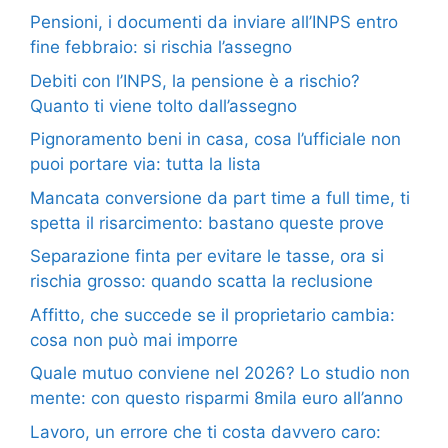
Pensioni, i documenti da inviare all’INPS entro
fine febbraio: si rischia l’assegno
Debiti con l’INPS, la pensione è a rischio?
Quanto ti viene tolto dall’assegno
Pignoramento beni in casa, cosa l’ufficiale non
puoi portare via: tutta la lista
Mancata conversione da part time a full time, ti
spetta il risarcimento: bastano queste prove
Separazione finta per evitare le tasse, ora si
rischia grosso: quando scatta la reclusione
Affitto, che succede se il proprietario cambia:
cosa non può mai imporre
Quale mutuo conviene nel 2026? Lo studio non
mente: con questo risparmi 8mila euro all’anno
Lavoro, un errore che ti costa davvero caro: