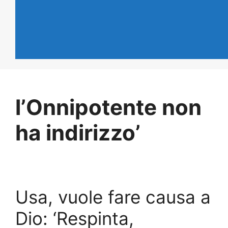
l’Onnipotente non
ha indirizzo’
Usa, vuole fare causa a
Dio: ‘Respinta,