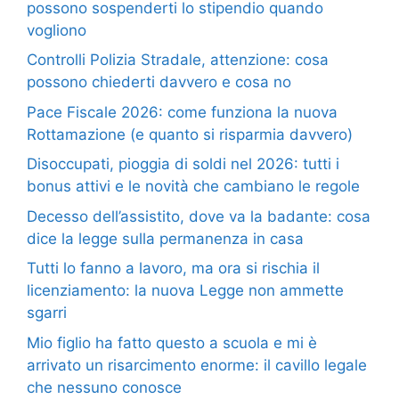
possono sospenderti lo stipendio quando
vogliono
Controlli Polizia Stradale, attenzione: cosa
possono chiederti davvero e cosa no
Pace Fiscale 2026: come funziona la nuova
Rottamazione (e quanto si risparmia davvero)
Disoccupati, pioggia di soldi nel 2026: tutti i
bonus attivi e le novità che cambiano le regole
Decesso dell’assistito, dove va la badante: cosa
dice la legge sulla permanenza in casa
Tutti lo fanno a lavoro, ma ora si rischia il
licenziamento: la nuova Legge non ammette
sgarri
Mio figlio ha fatto questo a scuola e mi è
arrivato un risarcimento enorme: il cavillo legale
che nessuno conosce